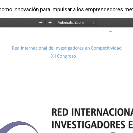
) como innovación para impulsar a los emprendedores me