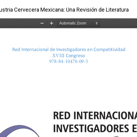
dustria Cervecera Mexicana: Una Revisión de Literatura