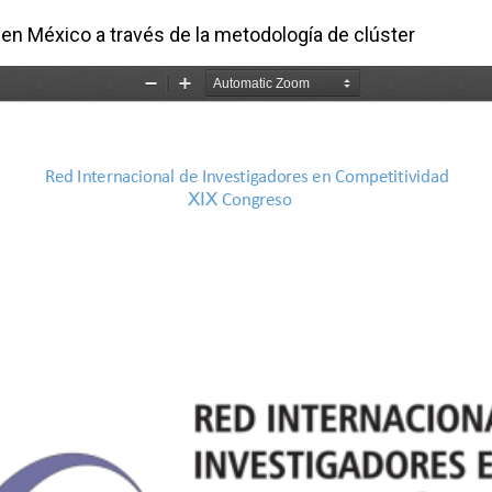
l en México a través de la metodología de clúster