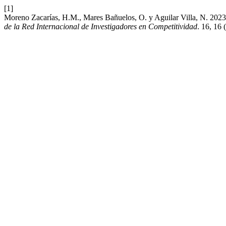
[1]
Moreno Zacarías, H.M., Mares Bañuelos, O. y Aguilar Villa, N. 2023.
de la Red Internacional de Investigadores en Competitividad
. 16, 16