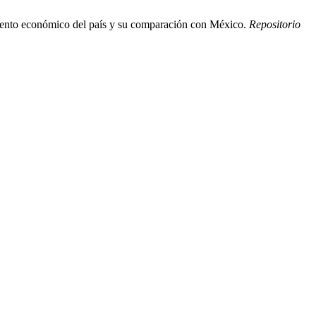
imiento económico del país y su comparación con México.
Repositorio