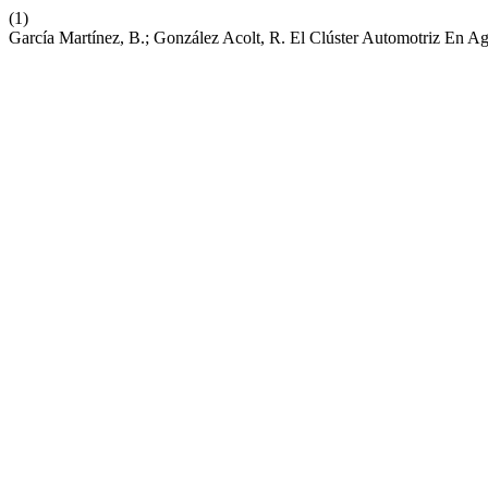
(1)
García Martínez, B.; González Acolt, R. El Clúster Automotriz En Ag