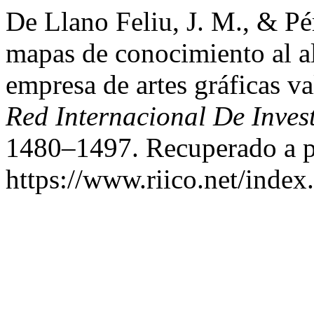
De Llano Feliu, J. M., & Pé
mapas de conocimiento al 
empresa de artes gráficas v
Red Internacional De Inves
1480–1497. Recuperado a pa
https://www.riico.net/index