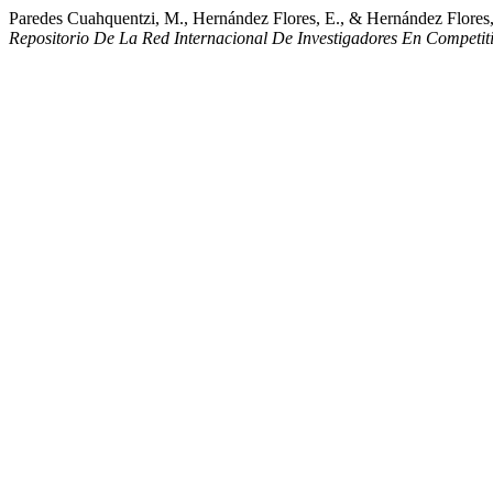
Paredes Cuahquentzi, M., Hernández Flores, E., & Hernández Flores, G
Repositorio De La Red Internacional De Investigadores En Competit