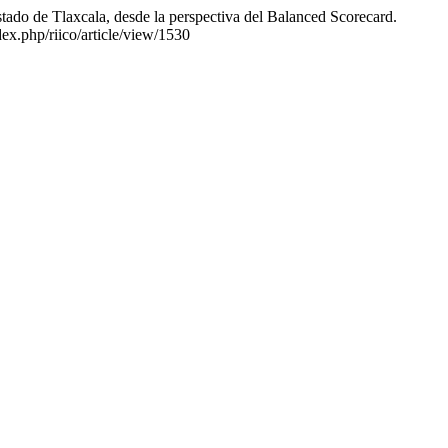
tado de Tlaxcala, desde la perspectiva del Balanced Scorecard.
ex.php/riico/article/view/1530