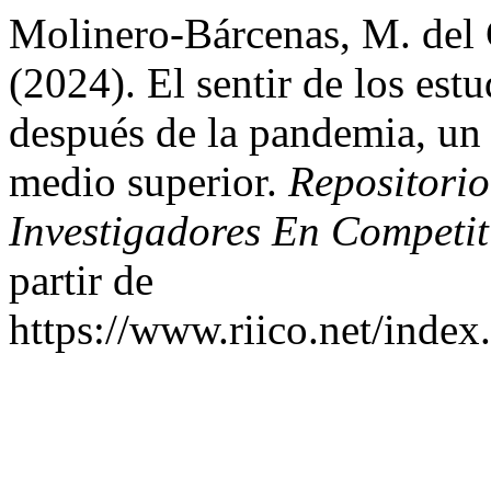
Molinero-Bárcenas, M. del 
(2024). El sentir de los est
después de la pandemia, un 
medio superior.
Repositori
Investigadores En Competit
partir de
https://www.riico.net/index