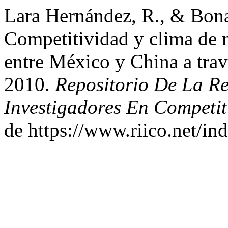
Lara Hernández, R., & Bonal
Competitividad y clima de n
entre México y China a trav
2010.
Repositorio De La Re
Investigadores En Competit
de https://www.riico.net/in