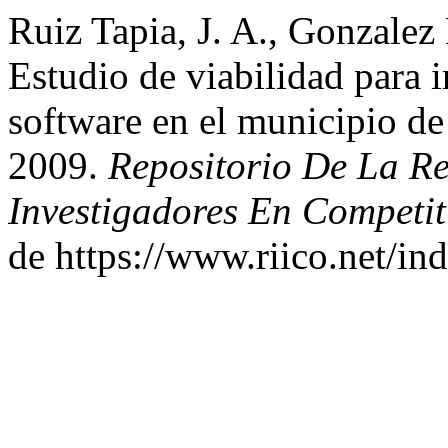
Ruiz Tapia, J. A., Gonzalez
Estudio de viabilidad para 
software en el municipio de
2009.
Repositorio De La Re
Investigadores En Competit
de https://www.riico.net/in