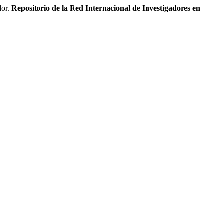
dor.
Repositorio de la Red Internacional de Investigadores en