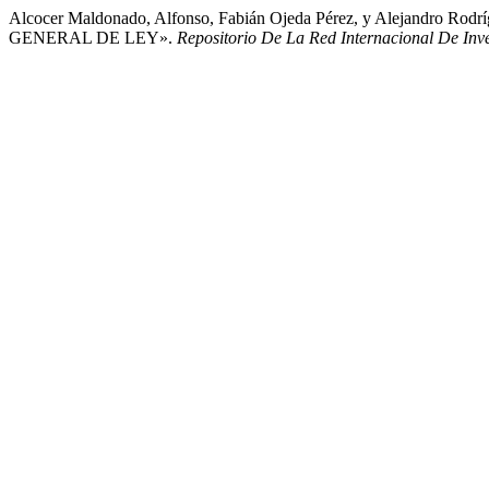
Alcocer Maldonado, Alfonso, Fabián Ojeda Pérez, y Alej
GENERAL DE LEY».
Repositorio De La Red Internacional De Inv