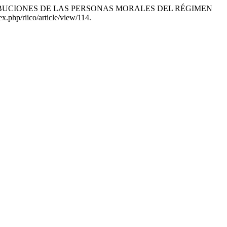
S CONTRIBUCIONES DE LAS PERSONAS MORALES DEL RÉGIMEN
x.php/riico/article/view/114.