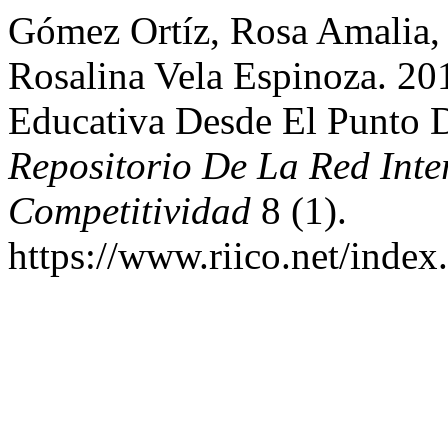
Gómez Ortíz, Rosa Amalia, E
Rosalina Vela Espinoza. 20
Educativa Desde El Punto 
Repositorio De La Red Inte
Competitividad
8 (1).
https://www.riico.net/index.