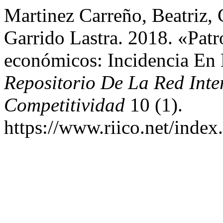
Martinez Carreño, Beatriz, 
Garrido Lastra. 2018. «Patr
económicos: Incidencia En
Repositorio De La Red Inte
Competitividad
10 (1).
https://www.riico.net/index.