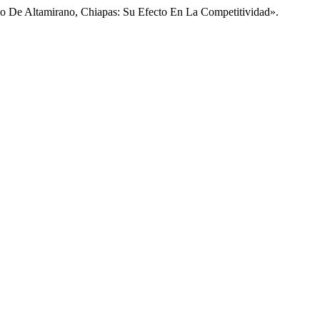
io De Altamirano, Chiapas: Su Efecto En La Competitividad».