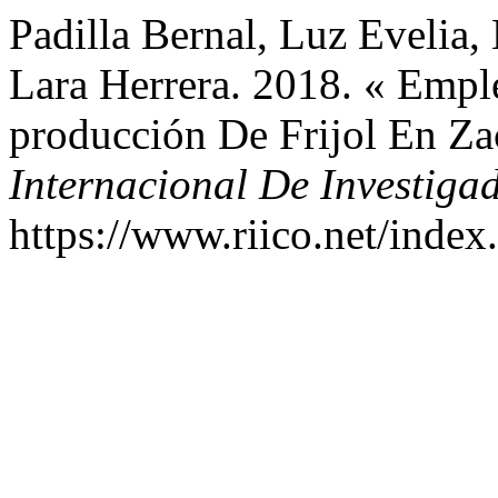
Padilla Bernal, Luz Evelia,
Lara Herrera. 2018. « Emp
producción De Frijol En Za
Internacional De Investiga
https://www.riico.net/index.