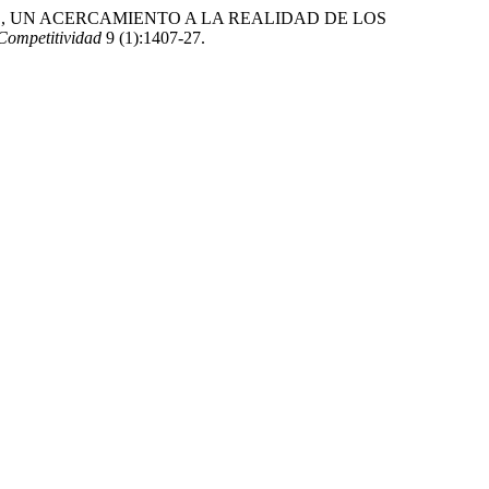
BEMPLEO, UN ACERCAMIENTO A LA REALIDAD DE LOS
Competitividad
9 (1):1407-27.