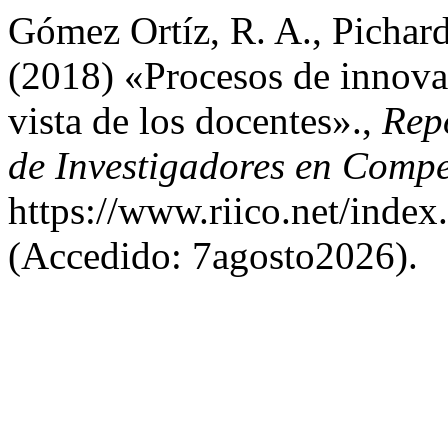
Gómez Ortíz, R. A., Pichard
(2018) «Procesos de innova
vista de los docentes».,
Repo
de Investigadores en Compe
https://www.riico.net/index
(Accedido: 7agosto2026).