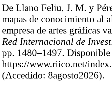
De Llano Feliu, J. M. y Pér
mapas de conocimiento al 
empresa de artes gráficas v
Red Internacional de Inves
pp. 1480–1497. Disponible
https://www.riico.net/index
(Accedido: 8agosto2026).