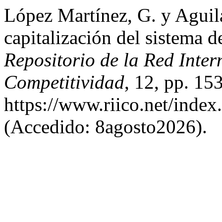
López Martínez, G. y Aguil
capitalización del sistema 
Repositorio de la Red Inter
Competitividad
, 12, pp. 15
https://www.riico.net/index
(Accedido: 8agosto2026).