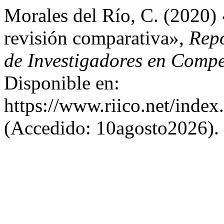
Morales del Río, C. (2020) 
revisión comparativa»,
Repo
de Investigadores en Compe
Disponible en:
https://www.riico.net/index
(Accedido: 10agosto2026).