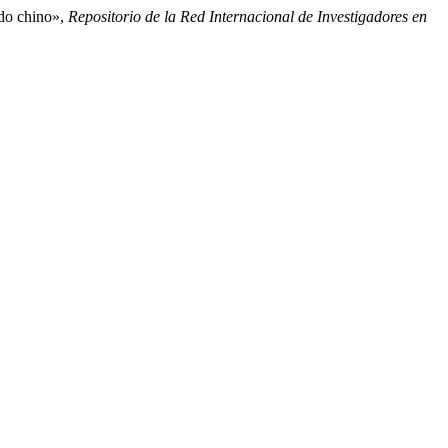
ado chino»,
Repositorio de la Red Internacional de Investigadores en