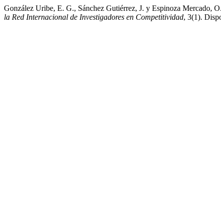
González Uribe, E. G., Sánchez Gutiérrez, J. y Espinoza Mercado, O. A
la Red Internacional de Investigadores en Competitividad
, 3(1). Disp