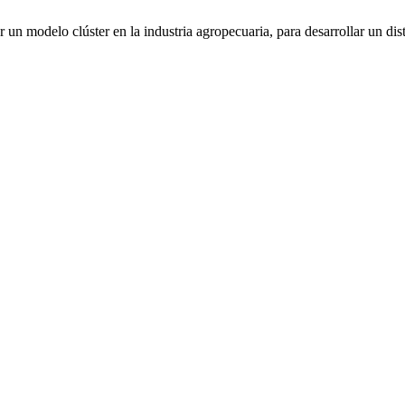
n modelo clúster en la industria agropecuaria, para desarrollar un distr