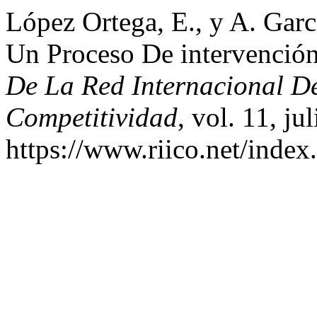
López Ortega, E., y A. Garc
Un Proceso De intervenció
De La Red Internacional De
Competitividad
, vol. 11, j
https://www.riico.net/index.