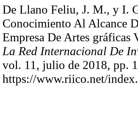
De Llano Feliu, J. M., y I.
Conocimiento Al Alcance 
Empresa De Artes gráficas 
La Red Internacional De In
vol. 11, julio de 2018, pp. 
https://www.riico.net/index.