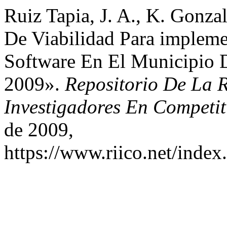
Ruiz Tapia, J. A., K. Gonza
De Viabilidad Para impleme
Software En El Municipio 
2009».
Repositorio De La 
Investigadores En Competit
de 2009,
https://www.riico.net/index.