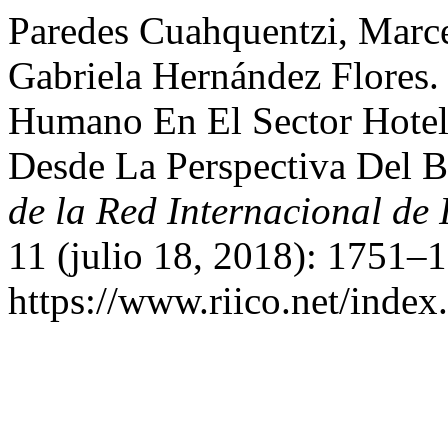
Paredes Cuahquentzi, Marce
Gabriela Hernández Flores.
Humano En El Sector Hotel
Desde La Perspectiva Del 
de la Red Internacional de 
11 (julio 18, 2018): 1751–
https://www.riico.net/index.