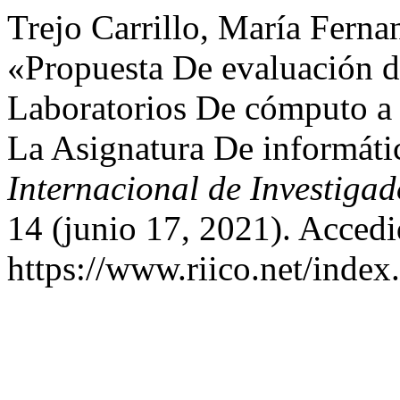
Trejo Carrillo, María Fern
«Propuesta De evaluación 
Laboratorios De cómputo a 
La Asignatura De informáti
Internacional de Investiga
14 (junio 17, 2021). Accedi
https://www.riico.net/index.