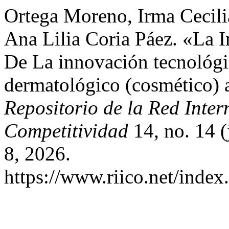
Ortega Moreno, Irma Cecili
Ana Lilia Coria Páez. «La 
De La innovación tecnológi
dermatológico (cosmético) a
Repositorio de la Red Inter
Competitividad
14, no. 14 (
8, 2026.
https://www.riico.net/index.