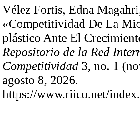
Vélez Fortis, Edna Magahri,
«Competitividad De La Mi
plástico Ante El Crecimien
Repositorio de la Red Inter
Competitividad
3, no. 1 (n
agosto 8, 2026.
https://www.riico.net/index.