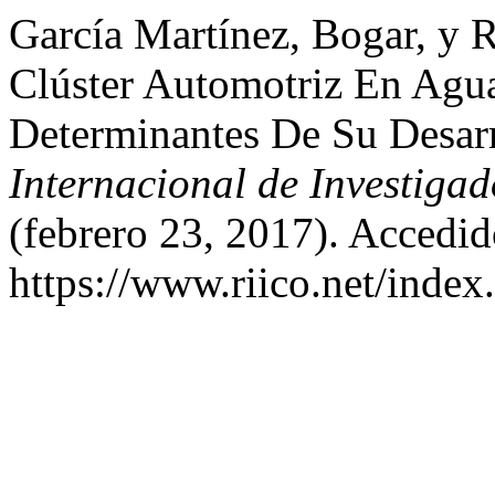
García Martínez, Bogar, y 
Clúster Automotriz En Aguas
Determinantes De Su Desar
Internacional de Investiga
(febrero 23, 2017). Accedid
https://www.riico.net/index.