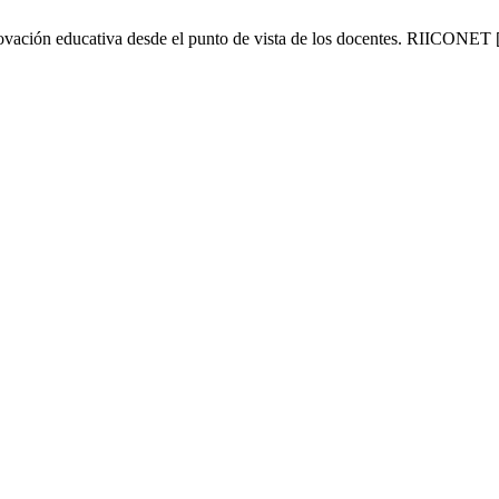
ación educativa desde el punto de vista de los docentes. RIICONET [In