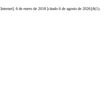
ternet]. 6 de enero de 2018 [citado 6 de agosto de 2026];8(1).