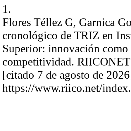
1.
Flores Téllez G, Garnica G
cronológico de TRIZ en Ins
Superior: innovación como e
competitividad. RIICONET [
[citado 7 de agosto de 2026
https://www.riico.net/index