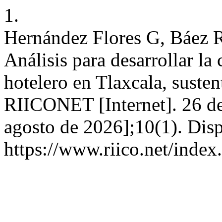
1.
Hernández Flores G, Báez 
Análisis para desarrollar la
hotelero en Tlaxcala, suste
RIICONET [Internet]. 26 de
agosto de 2026];10(1). Disp
https://www.riico.net/index