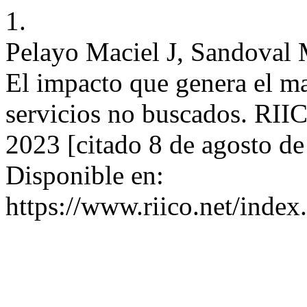
1.
Pelayo Maciel J, Sandoval 
El impacto que genera el m
servicios no buscados. RII
2023 [citado 8 de agosto d
Disponible en:
https://www.riico.net/index