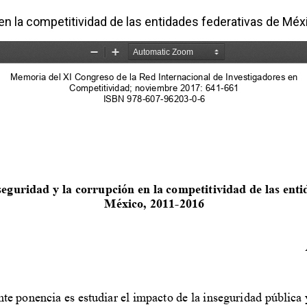
n en la competitividad de las entidades federativas de Mé