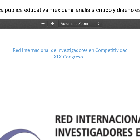
ca pública educativa mexicana: análisis crítico y diseño e