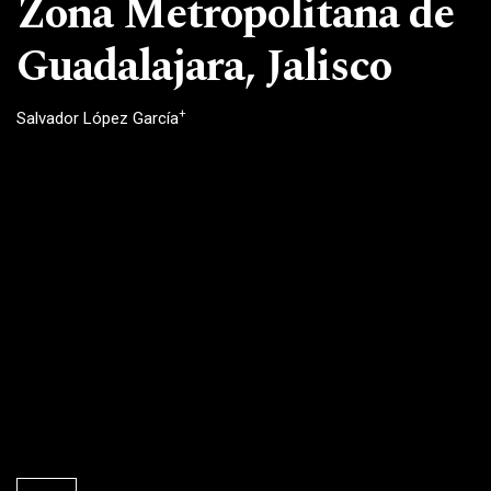
Zona Metropolitana de
Guadalajara, Jalisco
+
Salvador López García