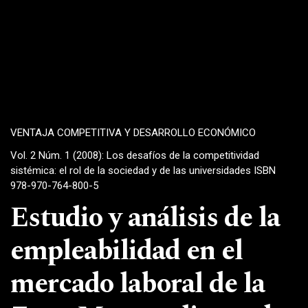
VENTAJA COMPETITIVA Y DESARROLLO ECONÓMICO
Vol. 2 Núm. 1 (2008): Los desafíos de la competitividad
sistémica: el rol de la sociedad y de las universidades ISBN
978-970-764-800-5
Estudio y análisis de la
empleabilidad en el
mercado laboral de la