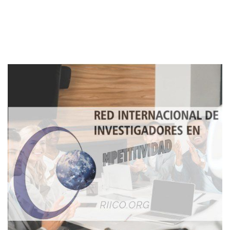
Imagen de portada