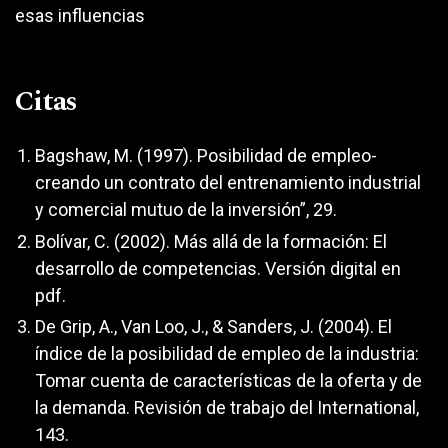
esas influencias
Citas
Bagshaw, M. (1997). Posibilidad de empleo-
creando un contrato del entrenamiento industrial
y comercial mutuo de la inversión”, 29.
Bolívar, C. (2002). Más allá de la formación: El
desarrollo de competencias. Versión digital en
pdf.
De Grip, A., Van Loo, J., & Sanders, J. (2004). El
índice de la posibilidad de empleo de la industria:
Tomar cuenta de características de la oferta y de
la demanda. Revisión de trabajo del International,
143.