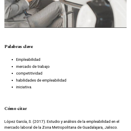
Palabras clave
Empleabilidad
mercado de trabajo
competitividad
habilidades de empleabilidad
iniciativa.
Cómo citar
López García, S. (2017). Estudio y análisis de la empleabilidad en el
mercado laboral de la Zona Metropolitana de Guadalajara, Jalisco.