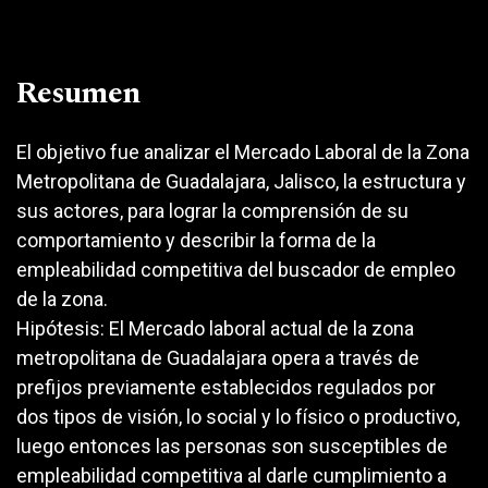
Resumen
El objetivo fue analizar el Mercado Laboral de la Zona
Metropolitana de Guadalajara, Jalisco, la estructura y
sus actores, para lograr la comprensión de su
comportamiento y describir la forma de la
empleabilidad competitiva del buscador de empleo
de la zona.
Hipótesis: El Mercado laboral actual de la zona
metropolitana de Guadalajara opera a través de
prefijos previamente establecidos regulados por
dos tipos de visión, lo social y lo físico o productivo,
luego entonces las personas son susceptibles de
empleabilidad competitiva al darle cumplimiento a