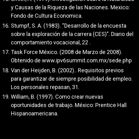
y Causas de la Riqueza de las Naciones. Mexico:
Fondo de Cultura Economica.
Stumpf, S. A. (1983). “Desarrollo de la encuesta
sobre la exploración de la carrera (CES)”. Diario del
comportamiento vocacional, 22 .
Task Force México. (2008 de Marzo de 2008).
Obtenido de www.ipv6summit.com.mx/sede.php
Van der Heijden, B. (2002).. Requisitos previos
para garantizar de siempre posibilidad de empleo.
Los personales repasan, 31.
William, B. (1997). Como crear nuevas
oportunidades de trabajo. México: Prentice Hall
Hispanoamericana.