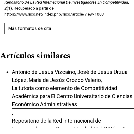
Repositorio De La Red Internacional De Investigadores En Competitividad
,
2
(1). Recuperado a partir de
https://www.riico.net/index.php/riico/article/view/1003
Más formatos de cita
Artículos similares
Antonio de Jesús Vizcaíno, José de Jesús Urzua
López, María de Jesús Orozco Valerio,
La tutoría como elemento de Competitividad
Académica para El Centro Universitario de Ciencias
Económico Administrativas
,
Repositorio de la Red Internacional de
Investigadores en Competitividad: Vol. 2 Núm. 1