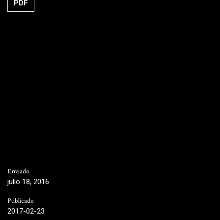
PDF
Enviado
julio 18, 2016
Publicado
2017-02-23