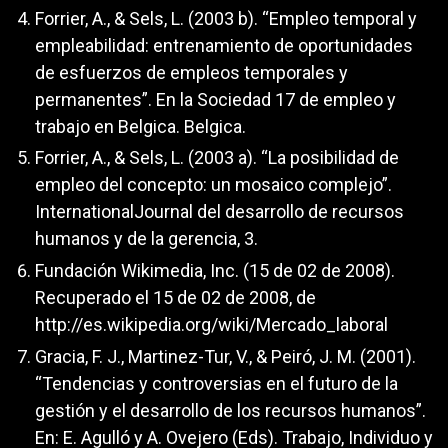
Forrier, A., & Sels, L. (2003 b). “Empleo temporal y
empleabilidad: entrenamiento de oportunidades
de esfuerzos de empleos temporales y
permanentes”. En la Sociedad 17 de empleo y
trabajo en Belgica. Belgica.
Forrier, A., & Sels, L. (2003 a). “La posibilidad de
empleo del concepto: un mosaico complejo”.
InternationalJournal del desarrollo de recursos
humanos y de la gerencia, 3.
Fundación Wikimedia, Inc. (15 de 02 de 2008).
Recuperado el 15 de 02 de 2008, de
http://es.wikipedia.org/wiki/Mercado_laboral
Gracia, F. J., Martinez-Tur, V., & Peiró, J. M. (2001).
“Tendencias y controversias en el futuro de la
gestión y el desarrollo de los recursos humanos”.
En: E. Agulló y A. Ovejero (Eds). Trabajo, Individuo y