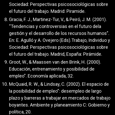
Sociedad: Perspectivas psicosociológicas sobre
el futuro del trabajo. Madrid: Piramide.
Gracia, F. J., Martinez-Tur, V., & Peiró, J. M. (2001).
“Tendencias y controversias en el futuro dela
gestión y el desarrollo de los recursos humanos”.
En: E. Agulló y A. Ovejero (Eds).Trabajo, Individuo y
Sociedad: Perspectivas psicosociológicas sobre
el futuro del trabajo. Madrid, España: Pirámide.
Groot, W., & Maassen van den Brink, H. (2000).
Educación, entrenamiento y posibilidad de
empleo”. Economía aplicada, 32.
McQuaid, R. W., & Lindsay, C. (2002). El espacio de
la posibilidad de empleo”: desempleo de largo
plazo y barreras a trabajar en mercados de trabajo
boyantes. Ambiente y planeamiento C: Gobierno y
política, 20.