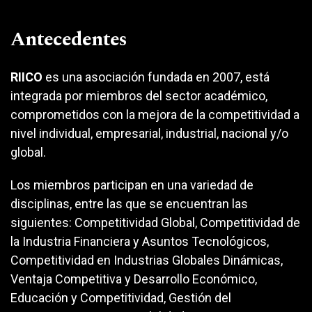
Antecedentes
RIICO
es una asociación fundada en 2007, está
integrada por miembros del sector académico,
comprometidos con la mejora de la competitividad a
nivel individual, empresarial, industrial, nacional y/o
global.
Los miembros participan en una variedad de
disciplinas, entre las que se encuentran las
siguientes: Competitividad Global, Competitividad de
la Industria Financiera y Asuntos Tecnológicos,
Competitividad en Industrias Globales Dinámicas,
Ventaja Competitiva y Desarrollo Económico,
Educación y Competitividad, Gestión del