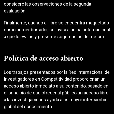
consideró las observaciones de la segunda
evaluación.
Finalmente, cuando el libro se encuentra maquetado
como primer borrador, se invita a un par internacional
a que lo evalúe y presente sugerencias de mejora.
Política de acceso abierto
Los trabajos presentados por la Red Internacional de
Investigadores en Competitividad proporcionan un
acceso abierto inmediato a su contenido, basado en
el principio de que ofrecer al público un acceso libre
a las investigaciones ayuda a un mayor intercambio
global del conocimiento.