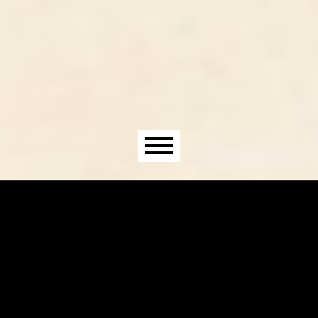
Menú principal