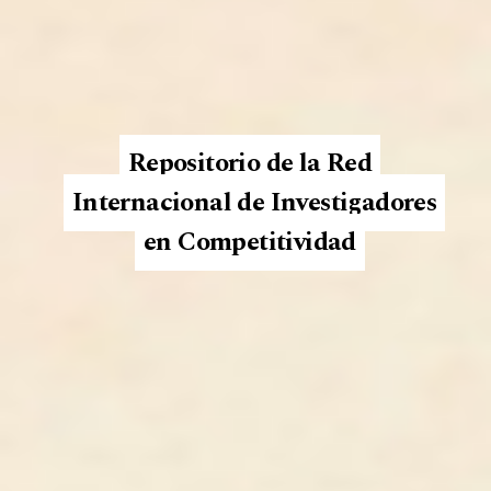
Repositorio de la Red
Internacional de Investigadores
en Competitividad