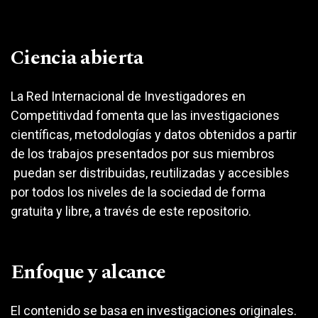
Ciencia abierta
La Red Internacional de Investigadores en
Competitivdad fomenta que las investigaciones
científicas, metodologías y datos obtenidos a partir
de los trabajos presentados por sus miembros
puedan ser distribuidas, reutilizadas y accesibles
por todos los niveles de la sociedad de forma
gratuita y libre, a través de este repositorio.
Enfoque y alcance
El contenido se basa en investigaciones originales.