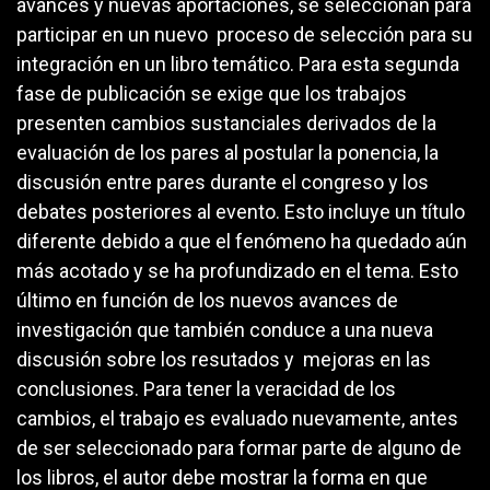
avances y nuevas aportaciones, se seleccionan para
participar en un nuevo proceso de selección para su
integración en un libro temático. Para esta segunda
fase de publicación se exige que los trabajos
presenten cambios sustanciales derivados de la
evaluación de los pares al postular la ponencia, la
discusión entre pares durante el congreso y los
debates posteriores al evento. Esto incluye un título
diferente debido a que el fenómeno ha quedado aún
más acotado y se ha profundizado en el tema. Esto
último en función de los nuevos avances de
investigación que también conduce a una nueva
discusión sobre los resutados y mejoras en las
conclusiones. Para tener la veracidad de los
cambios, el trabajo es evaluado nuevamente, antes
de ser seleccionado para formar parte de alguno de
los libros, el autor debe mostrar la forma en que