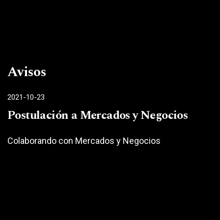
Avisos
2021-10-23
Postulación a Mercados y Negocios
Colaborando con Mercados y Negocios