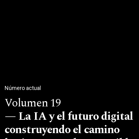
Número actual
Volumen 19
La IA y el futuro digital
construyendo el camino