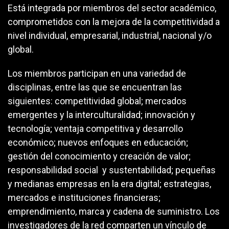
Está integrada por miembros del sector académico,
comprometidos con la mejora de la competitividad a
nivel individual, empresarial, industrial, nacional y/o
global.
Los miembros participan en una variedad de
disciplinas, entre las que se encuentran las
siguientes: competitividad global; mercados
emergentes y la interculturalidad; innovación y
tecnología; ventaja competitiva y desarrollo
económico; nuevos enfoques en educación;
gestión del conocimiento y creación de valor;
responsabilidad social y sustentabilidad; pequeñas
y medianas empresas en la era digital; estrategias,
mercados e instituciones financieras;
emprendimiento, marca y cadena de suministro. Los
investigadores de la red comparten un vínculo de