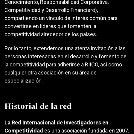
Conocimiento, Responsabilidad Corporativa,
Competitividad y Desarrollo Financiero),
compartiendo un vínculo de interés común para
convertirse en líderes que fomenten la
competitividad alrededor de los países.
Por lo tanto, extendemos una atenta invitación a las
personas interesadas en el desarrollo y fomento de
la competitividad para adherirse a RIICO, así como
cualquier otra asociación en su área de
especialización.
Historial de la red
La Red Internacional de Investigadores en
Competitividad
es una asociación fundada en 2007.