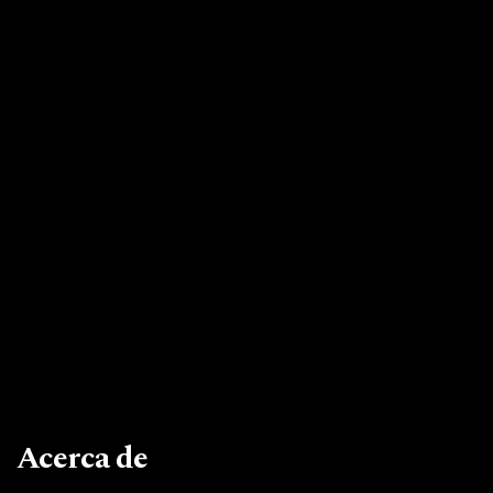
Acerca de