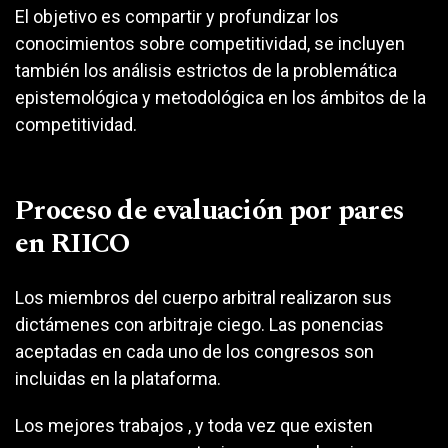
El objetivo es compartir y profundizar los
conocimientos sobre competitividad, se incluyen
también los análisis estrictos de la problemática
epistemológica y metodológica en los ámbitos de la
competitividad.
Proceso de evaluación por pares
en RIICO
Los miembros del cuerpo arbitral realizaron sus
dictámenes con arbitraje ciego. Las ponencias
aceptadas en cada uno de los congresos son
incluidas en la plataforma.
Los mejores trabajos , y toda vez que existen