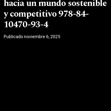
hacia un mundo sostenible
y competitivo 978-84-
10470-93-4
Publicado noviembre 6, 2025