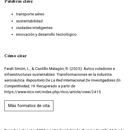
Palabras clave
transporte aéreo
sustentabilidad
ciudades inteligentes
innovación y desarrollo tecnológico
Cómo citar
Farah Simón, L., & Castillo Malagón, R. (2025). Autos voladores e
infraestructuras sustentables: Transformaciones en la industria
aeronáutica.
Repositorio De La Red Internacional De Investigadores En
Competitividad
,
19
. Recuperado a partir de
https://www.riico.net/index.php/riico/article/view/2415
Más formatos de cita