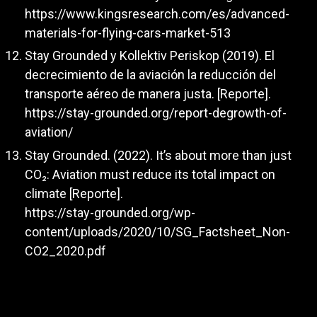
https://www.kingsresearch.com/es/advanced-
materials-for-flying-cars-market-513
Stay Grounded y Kollektiv Periskop (2019). El
decrecimiento de la aviación la reducción del
transporte aéreo de manera justa. [Reporte].
https://stay-grounded.org/report-degrowth-of-
aviation/
Stay Grounded. (2022). It’s about more than just
CO₂: Aviation must reduce its total impact on
climate [Reporte].
https://stay-grounded.org/wp-
content/uploads/2020/10/SG_Factsheet_Non-
CO2_2020.pdf