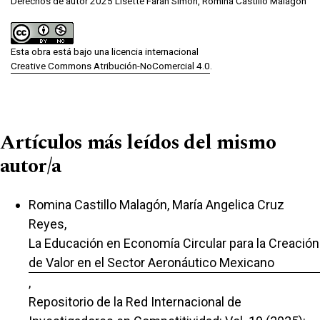
Derechos de autor 2025 Lisette Farah Simón, Romina Castillo Malagón
Esta obra está bajo una licencia internacional
Creative Commons Atribución-NoComercial 4.0
.
Artículos más leídos del mismo
autor/a
Romina Castillo Malagón, María Angelica Cruz
Reyes,
La Educación en Economía Circular para la Creación
de Valor en el Sector Aeronáutico Mexicano
,
Repositorio de la Red Internacional de