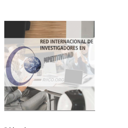
Imagen de portada