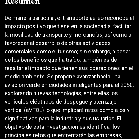
Resumen
De manera particular, el transporte aéreo reconoce el
impacto positivo que tiene en la sociedad al facilitar
la movilidad de transporte y mercancías, así como al
favorecer el desarrollo de otras actividades
comerciales como el turismo; sin embargo, a pesar
de los beneficios que ha traído, también es de
resaltar el impacto que tienen sus operaciones en el
medio ambiente. Se propone avanzar hacia una
aviación verde en ciudades inteligentes para el 2050,
explorando nuevas tecnologías, entre ellas los
vehículos eléctricos de despegue y aterrizaje
vertical (eVTOL) lo que implicará retos complejos y
significativos para la industria y sus usuarios. El
objetivo de esta investigación es identificar los
principales retos que enfrentarán las empresas,