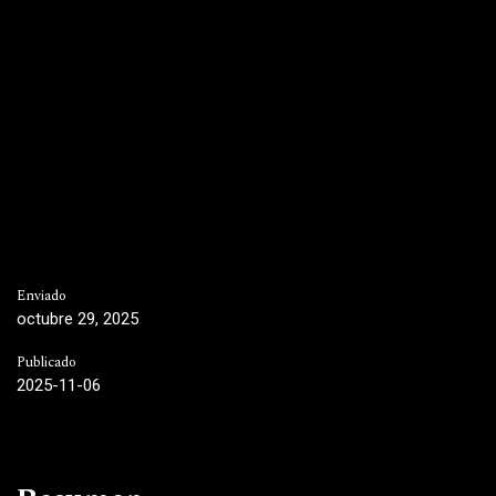
Enviado
octubre 29, 2025
Publicado
2025-11-06