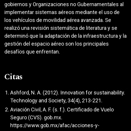
gobiernos y Organizaciones no Gubernamentales al
implementar sistemas aéreos mediante el uso de
los vehículos de movilidad aérea avanzada. Se
realizó una revisión sistemática de literatura y se
determinó que la adaptación de la infraestructura y la
gestión del espacio aéreo son los principales
desafíos que enfrentan.
Citas
Ashford, N. A. (2012). Innovation for sustainability.
Technology and Society, 34(4), 213-221.
Aviación Civil, A. F. (s. f.). Certificado de Vuelo
Seguro (CVS). gob.mx.
https://www.gob.mx/afac/acciones-y-