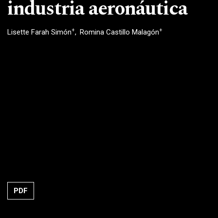
industria aeronáutica
+
+
Lisette Farah Simón
Romina Castillo Malagón
PDF