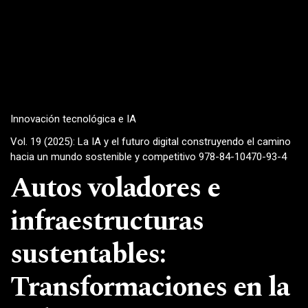
Innovación tecnológica e IA
Vol. 19 (2025): La IA y el futuro digital construyendo el camino
hacia un mundo sostenible y competitivo 978-84-10470-93-4
Autos voladores e
infraestructuras
sustentables:
Transformaciones en la