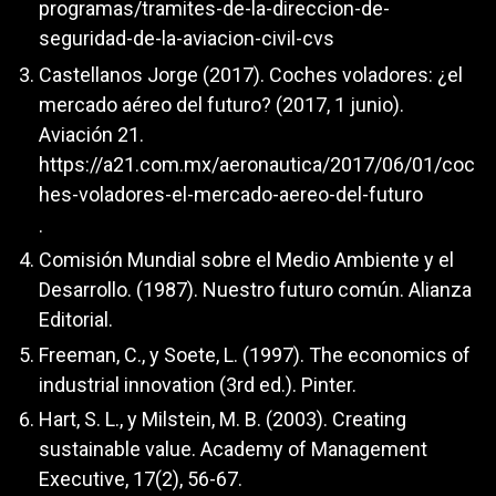
programas/tramites-de-la-direccion-de-
seguridad-de-la-aviacion-civil-cvs
Castellanos Jorge (2017). Coches voladores: ¿el
mercado aéreo del futuro? (2017, 1 junio).
Aviación 21.
https://a21.com.mx/aeronautica/2017/06/01/coc
hes-voladores-el-mercado-aereo-del-futuro
.
Comisión Mundial sobre el Medio Ambiente y el
Desarrollo. (1987). Nuestro futuro común. Alianza
Editorial.
Freeman, C., y Soete, L. (1997). The economics of
industrial innovation (3rd ed.). Pinter.
Hart, S. L., y Milstein, M. B. (2003). Creating
sustainable value. Academy of Management
Executive, 17(2), 56-67.