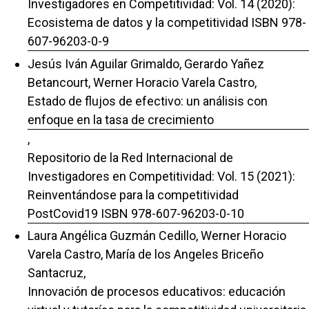
Investigadores en Competitividad: Vol. 14 (2020):
Ecosistema de datos y la competitividad ISBN 978-
607-96203-0-9
Jesús Iván Aguilar Grimaldo, Gerardo Yañez
Betancourt, Werner Horacio Varela Castro,
Estado de flujos de efectivo: un análisis con
enfoque en la tasa de crecimiento
,
Repositorio de la Red Internacional de
Investigadores en Competitividad: Vol. 15 (2021):
Reinventándose para la competitividad
PostCovid19 ISBN 978-607-96203-0-10
Laura Angélica Guzmán Cedillo, Werner Horacio
Varela Castro, María de los Angeles Briceño
Santacruz,
Innovación de procesos educativos: educación