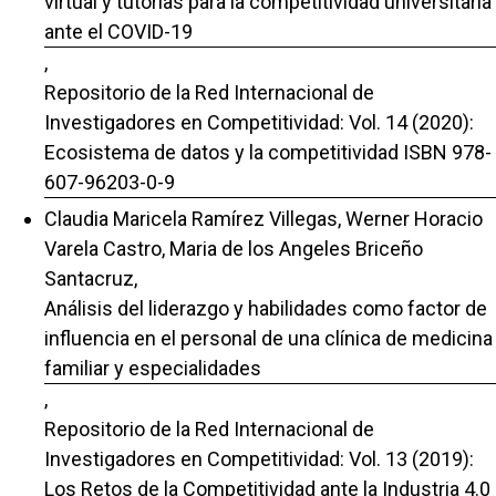
virtual y tutorías para la competitividad universitaria
ante el COVID-19
,
Repositorio de la Red Internacional de
Investigadores en Competitividad: Vol. 14 (2020):
Ecosistema de datos y la competitividad ISBN 978-
607-96203-0-9
Claudia Maricela Ramírez Villegas, Werner Horacio
Varela Castro, Maria de los Angeles Briceño
Santacruz,
Análisis del liderazgo y habilidades como factor de
influencia en el personal de una clínica de medicina
familiar y especialidades
,
Repositorio de la Red Internacional de
Investigadores en Competitividad: Vol. 13 (2019):
Los Retos de la Competitividad ante la Industria 4.0