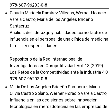
978-607-96203-0-8
Claudia Maricela Ramírez Villegas, Werner Horacio
Varela Castro, Maria de los Angeles Briceño
Santacruz,
Análisis del liderazgo y habilidades como factor de
influencia en el personal de una clínica de medicina
familiar y especialidades
,
Repositorio de la Red Internacional de
Investigadores en Competitividad: Vol. 13 (2019):
Los Retos de la Competitividad ante la Industria 4.0
978-607-96203-0-8
María De Los Angeles Briceño Santacruz, María
Olivia Castro Solano, Werner Horacio Varela Castro,
Influencia en las decisiones sobre innovación
tecnológica en mercadotecnia en las empresas de