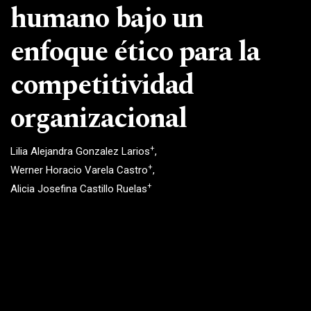
humano bajo un
enfoque ético para la
competitividad
organizacional
+
Lilia Alejandra Gonzalez Larios
+
Werner Horacio Varela Castro
+
Alicia Josefina Castillo Ruelas