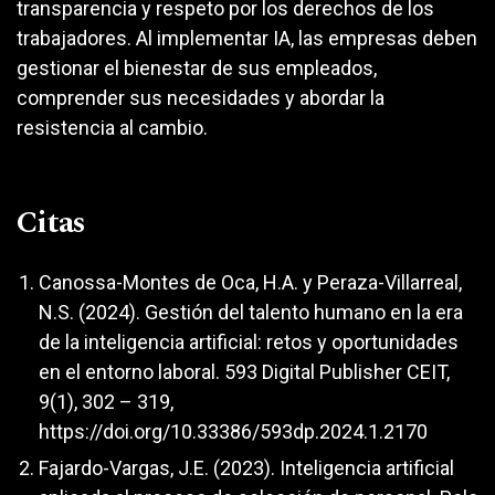
transparencia y respeto por los derechos de los
trabajadores. Al implementar IA, las empresas deben
gestionar el bienestar de sus empleados,
comprender sus necesidades y abordar la
resistencia al cambio.
Citas
Canossa-Montes de Oca, H.A. y Peraza-Villarreal,
N.S. (2024). Gestión del talento humano en la era
de la inteligencia artificial: retos y oportunidades
en el entorno laboral. 593 Digital Publisher CEIT,
9(1), 302 – 319,
https://doi.org/10.33386/593dp.2024.1.2170
Fajardo-Vargas, J.E. (2023). Inteligencia artificial