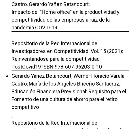
Castro, Gerardo Yañez Betancourt,
Impacto del “Home office” en la productividad y
competitividad de las empresas a raíz de la
pandemia COVID-19
,
Repositorio de la Red Internacional de
Investigadores en Competitividad: Vol. 15 (2021):
Reinventándose para la competitividad
PostCovid19 ISBN 978-607-96203-0-10
Gerardo Yáñez Betancourt, Werner Horacio Varela
Castro, María de los Angeles Briceño Santacruz,
Educación Financiera Previsional: Requisito para el
Fomento de una cultura de ahorro para el retiro
competitivo
,
Repositorio de la Red Internacional de