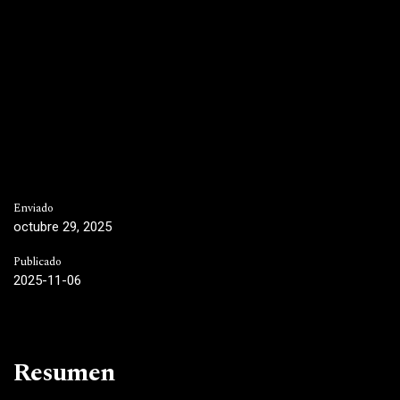
Enviado
octubre 29, 2025
Publicado
2025-11-06
Resumen