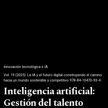
Innovación tecnológica e IA
Vol. 19 (2025): La IA y el futuro digital construyendo el camino
hacia un mundo sostenible y competitivo 978-84-10470-93-4
Inteligencia artificial:
Gestión del talento