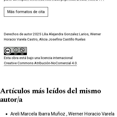
Más formatos de cita
Derechos de autor 2025 Lilia Alejandra Gonzalez Larios, Werner
Horacio Varela Castro, Alicia Josefina Castillo Ruelas
Esta obra está bajo una licencia internacional
Creative Commons Atribución-NoComercial 4.0
.
Artículos más leídos del mismo
autor/a
Areli Marcela Ibarra Muñoz , Werner Horacio Varela