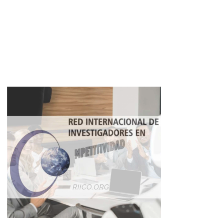
Imagen de portada