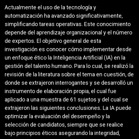
Actualmente el uso de la tecnología y
automatización ha avanzado significativamente,
simplificando tareas operativas. Este conocimiento
depende del aprendizaje organizacional y el número
de expertos. El objetivo general de esta
investigación es conocer cómo implementar desde
un enfoque ético la Inteligencia Artificial (IA) en la
gestión del talento humano. Para lo cual, se realizó la
revisión de la literatura sobre el tema en cuestión, de
donde se extrajeron interrogantes y se desarrolló un
instrumento de elaboración propia, el cual fue
aplicado a una muestra de 61 sujetos y del cual se
extrajeron las siguientes conclusiones. La IA puede
optimizar la evaluación del desempeño y la
selección de candidatos, siempre que se realice
bajo principios éticos asegurando la integridad,