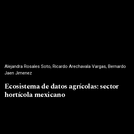
Alejandra Rosales Soto, Ricardo Arechavala Vargas, Bernardo
Jaen Jimenez
Ecosistema de datos agrícolas: sector
hortícola mexicano