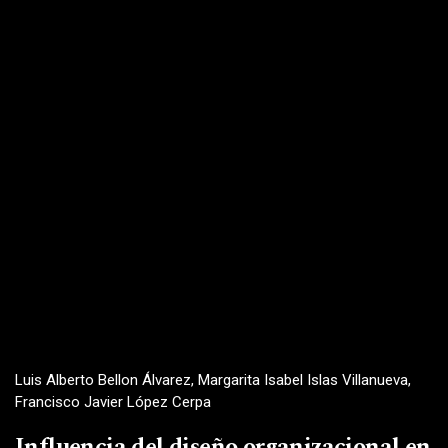
Luis Alberto Bellon Álvarez, Margarita Isabel Islas Villanueva,
Francisco Javier López Cerpa
Influencia del diseño organizacional en