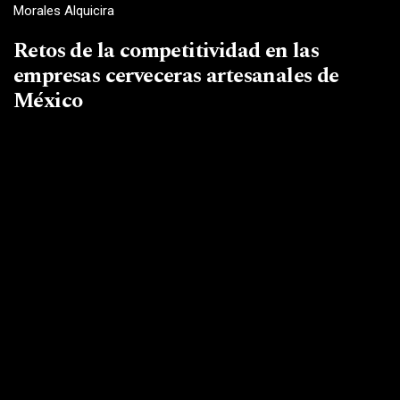
Morales Alquicira
Retos de la competitividad en las
empresas cerveceras artesanales de
México