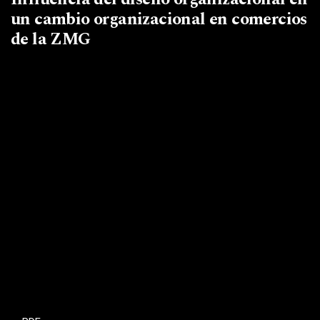
un cambio organizacional en comercios
de la ZMG