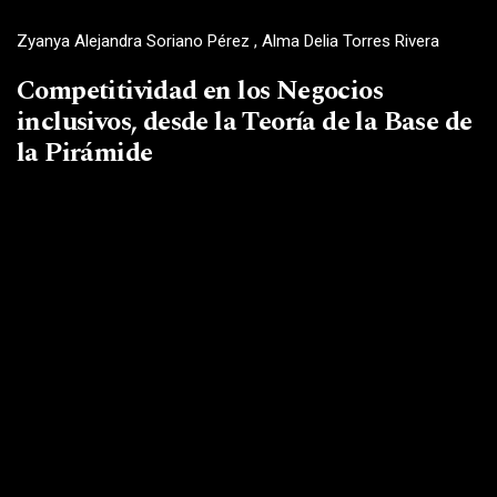
Zyanya Alejandra Soriano Pérez , Alma Delia Torres Rivera
Competitividad en los Negocios
inclusivos, desde la Teoría de la Base de
la Pirámide