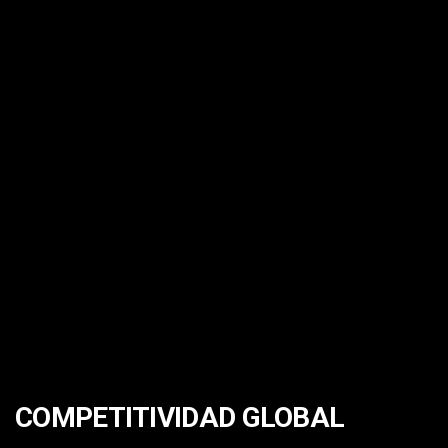
COMPETITIVIDAD GLOBAL