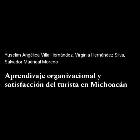
Yuselim Angélica Villa Hernández, Virginia Hernández Silva,
Salvador Madrigal Moreno
Aprendizaje organizacional y
satisfacción del turista en Michoacán