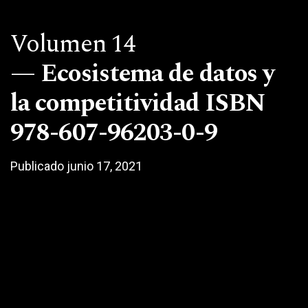
Volumen 14
Ecosistema de datos y
la competitividad ISBN
978-607-96203-0-9
Publicado junio 17, 2021