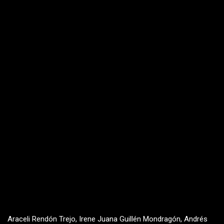
Araceli Rendón Trejo, Irene Juana Guillén Mondragón, Andrés