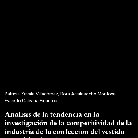
Patricia Zavala Villagómez, Dora Aguilasocho Montoya,
Evaristo Galeana Figueroa
Análisis de la tendencia en la
investigación de la competitividad de la
industria de la confección del vestido