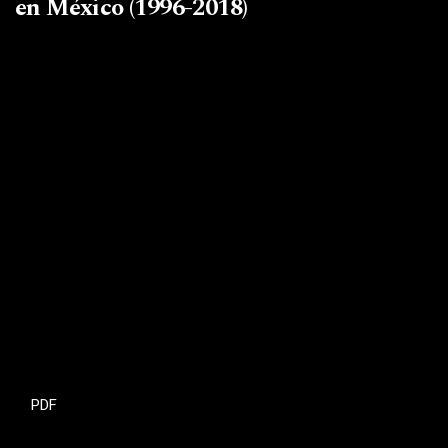
en México (1996-2018)
PDF