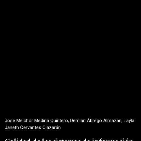
José Melchor Medina Quintero, Demian Ábrego Almazán, Layla
Janeth Cervantes Olazarán