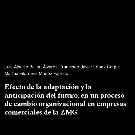
Luis Alberto Bellon Álvarez, Francisco Javier López Cerpa,
Martha Filomena Muñoz Fajardo
Efecto de la adaptación y la
anticipación del futuro, en un proceso
de cambio organizacional en empresas
comerciales de la ZMG