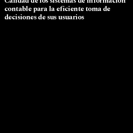
Calidad de los sistemas de información
contable para la eficiente toma de
decisiones de sus usuarios