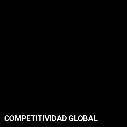
COMPETITIVIDAD GLOBAL