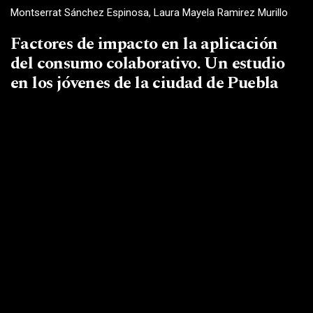
Montserrat Sánchez Espinosa, Laura Mayela Ramirez Murillo
Factores de impacto en la aplicación
del consumo colaborativo. Un estudio
en los jóvenes de la ciudad de Puebla