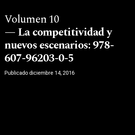
Volumen 10
La competitividad y
nuevos escenarios: 978-
607-96203-0-5
Publicado diciembre 14, 2016