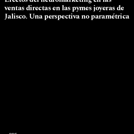
ventas directas en las pymes joyeras de
Jalisco. Una perspectiva no paramétrica