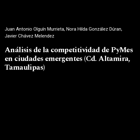
Juan Antonio Olguín Murrieta, Nora Hilda González Dúran,
Javier Chávez Melendez
Análisis de la competitividad de PyMes
en ciudades emergentes (Cd. Altamira,
Tamaulipas)