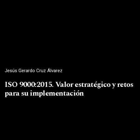
Jesús Gerardo Cruz Álvarez
ISO 9000:2015. Valor estratégico y retos
para su implementación