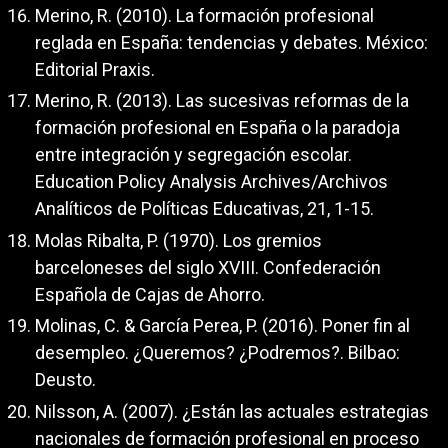
Merino, R. (2010). La formación profesional
reglada en España: tendencias y debates. México:
Editorial Praxis.
Merino, R. (2013). Las sucesivas reformas de la
formación profesional en España o la paradoja
entre integración y segregación escolar.
Education Policy Analysis Archives/Archivos
Analíticos de Políticas Educativas, 21, 1-15.
Molas Ribalta, P. (1970). Los gremios
barceloneses del siglo XVIII. Confederación
Española de Cajas de Ahorro.
Molinas, C. & García Perea, P. (2016). Poner fin al
desempleo. ¿Queremos? ¿Podremos?. Bilbao:
Deusto.
Nilsson, A. (2007). ¿Están las actuales estrategias
nacionales de formación profesional en proceso