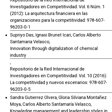
Investigadores en Competitividad: Vol. 6 Núm. 1
(2012): La arquitectura financiera en las
organizaciones para la competitividad: 978-607-
96203-0-1
Supriyo Das, Ignasi Brunet Icari, Carlos Alberto
Santamaria Velasco,
Innovation through digitalization of chemical
industry
,
Repositorio de la Red Internacional de
Investigadores en Competitividad: Vol. 10 (2016):
La competitividad y nuevos escenarios: 978-607-
96203-0-5
Sandra Gutierrez Olvera, Gloria Silviana Montañez
Moya, Carlos Alberto Santamaría Velasco,
Knowledge management and leadership styles in