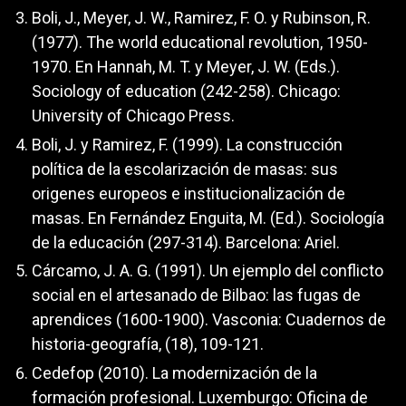
Boli, J., Meyer, J. W., Ramirez, F. O. y Rubinson, R.
(1977). The world educational revolution, 1950-
1970. En Hannah, M. T. y Meyer, J. W. (Eds.).
Sociology of education (242-258). Chicago:
University of Chicago Press.
Boli, J. y Ramirez, F. (1999). La construcción
política de la escolarización de masas: sus
origenes europeos e institucionalización de
masas. En Fernández Enguita, M. (Ed.). Sociología
de la educación (297-314). Barcelona: Ariel.
Cárcamo, J. A. G. (1991). Un ejemplo del conflicto
social en el artesanado de Bilbao: las fugas de
aprendices (1600-1900). Vasconia: Cuadernos de
historia-geografía, (18), 109-121.
Cedefop (2010). La modernización de la
formación profesional. Luxemburgo: Oficina de