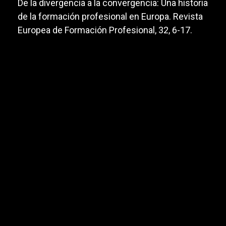
De la divergencia a la convergencia: Una historia
de la formación profesional en Europa. Revista
Europea de Formación Profesional, 32, 6-17.