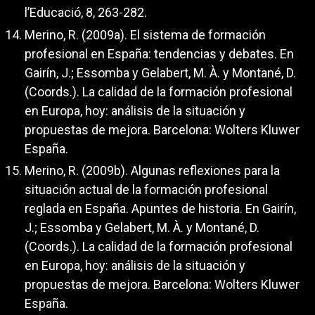
l’Educació, 8, 263-282.
Merino, R. (2009a). El sistema de formación
profesional en España: tendencias y debates. En
Gairín, J.; Essomba y Gelabert, M. À. y Montané, D.
(Coords.). La calidad de la formación profesional
en Europa, hoy: análisis de la situación y
propuestas de mejora. Barcelona: Wolters Kluwer
España.
Merino, R. (2009b). Algunas reflexiones para la
situación actual de la formación profesional
reglada en España. Apuntes de historia. En Gairín,
J.; Essomba y Gelabert, M. À. y Montané, D.
(Coords.). La calidad de la formación profesional
en Europa, hoy: análisis de la situación y
propuestas de mejora. Barcelona: Wolters Kluwer
España.