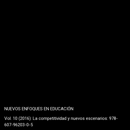
NUEVOS ENFOQUES EN EDUCACIÓN
Vol. 10 (2016): La competitividad y nuevos escenarios: 978-
607-96203-0-5