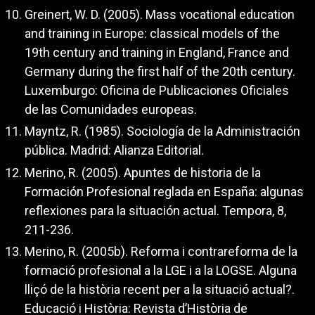
Greinert, W. D. (2005). Mass vocational education
and training in Europe: classical models of the
19th century and training in England, France and
Germany during the first half of the 20th century.
Luxemburgo: Oficina de Publicaciones Oficiales
de las Comunidades europeas.
Mayntz, R. (1985). Sociología de la Administración
pública. Madrid: Alianza Editorial.
Merino, R. (2005). Apuntes de historia de la
Formación Profesional reglada en España: algunas
reflexiones para la situación actual. Tempora, 8,
211-236.
Merino, R. (2005b). Reforma i contrareforma de la
formació profesional a la LGE i a la LOGSE. Alguna
lliçó de la història recent per a la situació actual?.
Educació i Història: Revista d’Història de