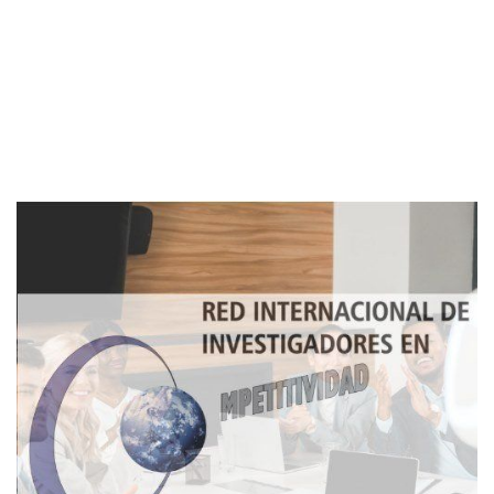
Imagen de portada