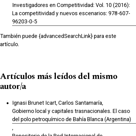
Investigadores en Competitividad: Vol. 10 (2016):
La competitividad y nuevos escenarios: 978-607-
96203-0-5
También puede {advancedSearchLink} para este
artículo.
Artículos más leídos del mismo
autor/a
Ignasi Brunet Icart, Carlos Santamaría,
Gobierno local y capitales trasnacionales. El caso
del polo petroquímico de Bahía Blanca (Argentina)
,
Repositorio de la Red Internacional de