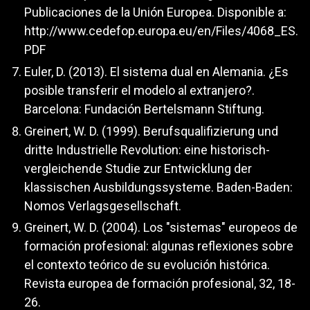
Publicaciones de la Unión Europea. Disponible a:
http://www.cedefop.europa.eu/en/Files/4068_ES.
PDF
Euler, D. (2013). El sistema dual en Alemania. ¿Es
posible transferir el modelo al extranjero?.
Barcelona: Fundación Bertelsmann Stiftung.
Greinert, W. D. (1999). Berufsqualifizierung und
dritte Industrielle Revolution: eine historisch-
vergleichende Studie zur Entwicklung der
klassischen Ausbildungssysteme. Baden-Baden:
Nomos Verlagsgesellschaft.
Greinert, W. D. (2004). Los "sistemas" europeos de
formación profesional: algunas reflexiones sobre
el contexto teórico de su evolución histórica.
Revista europea de formación profesional, 32, 18-
26.