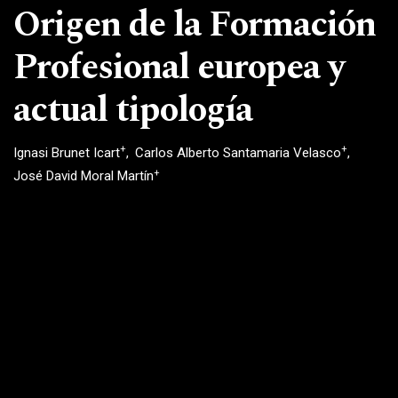
Origen de la Formación
Profesional europea y
actual tipología
+
+
Ignasi Brunet Icart
Carlos Alberto Santamaria Velasco
+
José David Moral Martín