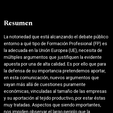
Resumen
La notoriedad que está alcanzando el debate público
entorno a qué tipo de Formación Profesional (FP) es
la adecuada en la Unión Europea (UE), necesita de
múltiples argumentos que justifiquen la evidente
apuesta por una de alta calidad. Es por ello que para
la defensa de su importancia pretendemos aportar,
en esta comunicación, nuevos argumentos que
vayan más allá de cuestiones puramente
económicas, vinculadas al tamaño de las empresas
y su aportación al tejido productivo, por estar éstas
muy tratadas. Aspectos que siendo importantes,
nos impiden observar el largo periplo que la