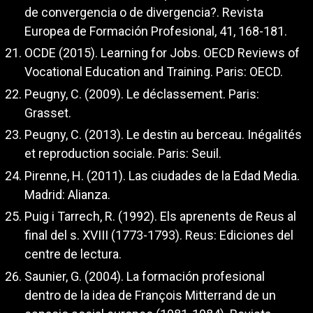
de convergencia o de divergencia?. Revista
Europea de Formación Profesional, 41, 168-181.
OCDE (2015). Learning for Jobs. OECD Reviews of
Vocational Education and Training. Paris: OECD.
Peugny, C. (2009). Le déclassement. Paris:
Grasset.
Peugny, C. (2013). Le destin au berceau. Inégalités
et reproduction sociale. Paris: Seuil.
Pirenne, H. (2011). Las ciudades de la Edad Media.
Madrid: Alianza.
Puig i Tarrech, R. (1992). Els aprenents de Reus al
final del s. XVIII (1773-1793). Reus: Ediciones del
centre de lectura.
Saunier, G. (2004). La formación profesional
dentro de la idea de François Mitterrand de un