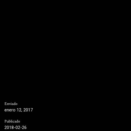
Enviado
enero 12, 2017
Publicado
2018-02-26