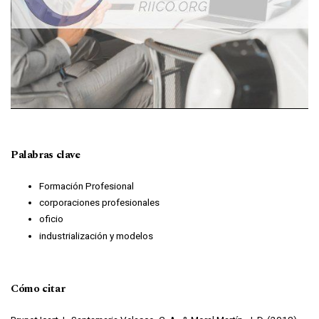
Palabras clave
Formación Profesional
corporaciones profesionales
oficio
industrialización y modelos
Cómo citar