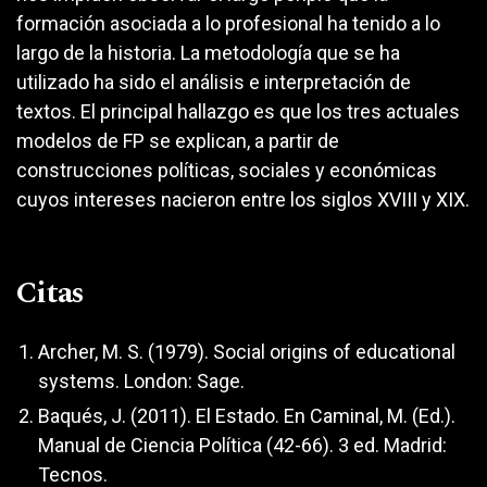
formación asociada a lo profesional ha tenido a lo
largo de la historia. La metodología que se ha
utilizado ha sido el análisis e interpretación de
textos. El principal hallazgo es que los tres actuales
modelos de FP se explican, a partir de
construcciones políticas, sociales y económicas
cuyos intereses nacieron entre los siglos XVIII y XIX.
Citas
Archer, M. S. (1979). Social origins of educational
systems. London: Sage.
Baqués, J. (2011). El Estado. En Caminal, M. (Ed.).
Manual de Ciencia Política (42-66). 3 ed. Madrid:
Tecnos.