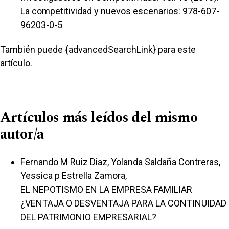
La competitividad y nuevos escenarios: 978-607-
96203-0-5
También puede {advancedSearchLink} para este
artículo.
Artículos más leídos del mismo
autor/a
Fernando M Ruiz Diaz, Yolanda Saldaña Contreras,
Yessica p Estrella Zamora,
EL NEPOTISMO EN LA EMPRESA FAMILIAR
¿VENTAJA O DESVENTAJA PARA LA CONTINUIDAD
DEL PATRIMONIO EMPRESARIAL?