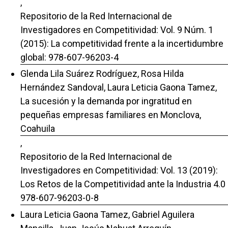
,
Repositorio de la Red Internacional de
Investigadores en Competitividad: Vol. 9 Núm. 1
(2015): La competitividad frente a la incertidumbre
global: 978-607-96203-4
Glenda Lila Suárez Rodríguez, Rosa Hilda
Hernández Sandoval, Laura Leticia Gaona Tamez,
La sucesión y la demanda por ingratitud en
pequeñas empresas familiares en Monclova,
Coahuila
,
Repositorio de la Red Internacional de
Investigadores en Competitividad: Vol. 13 (2019):
Los Retos de la Competitividad ante la Industria 4.0
978-607-96203-0-8
Laura Leticia Gaona Tamez, Gabriel Aguilera