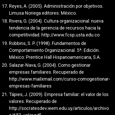
Reyes, A. (2005). Administración por objetivos.
Limusa Noriega editores. México.
Rivera, G. (2004). Cultura organizacional: nueva
tendencia de la gerencia de recursos hacia la
competitividad.
http://www.fcsp.usta.edu.co
Robbins, S. P. (1998). Fundamentos de
Comportamiento Organizacional. 5ª. Edición.
México: Prentice Hall Hispanoamericana, S.A.
Salazar-Nava, G. (2004). Como gestionar
empresas familiares. Recuperado de
http://www.mailxmail.com/curso-comogestionar-
empresas-familiares
Tápies, J. (2009). Empresa familiar: el valor de los
valores. Recuperado de
http://socratesdev.ieem.edu.uy/articulos/archivo