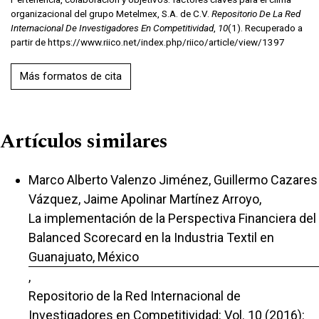
organizacional del grupo Metelmex, S.A. de C.V.
Repositorio De La Red
Internacional De Investigadores En Competitividad
,
10
(1). Recuperado a
partir de https://www.riico.net/index.php/riico/article/view/1397
Más formatos de cita
Artículos similares
Marco Alberto Valenzo Jiménez, Guillermo Cazares
Vázquez, Jaime Apolinar Martínez Arroyo,
La implementación de la Perspectiva Financiera del
Balanced Scorecard en la Industria Textil en
Guanajuato, México
,
Repositorio de la Red Internacional de
Investigadores en Competitividad: Vol. 10 (2016):