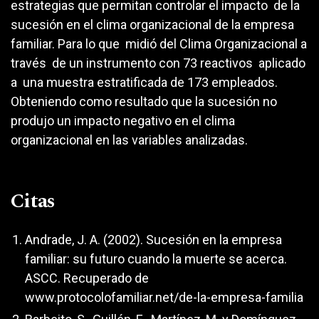
estrategias que permitan controlar el impacto de la
sucesión en el clima organizacional de la empresa
familiar. Para lo que midió del Clima Organizacional a
través de un instrumento con 73 reactivos aplicado
a una muestra estratificada de 173 empleados.
Obteniendo como resultado que la sucesión no
produjo un impacto negativo en el clima
organizacional en las variables analizadas.
Citas
Andrade, J. A. (2002). Sucesión en la empresa
familiar: su futuro cuando la muerte se acerca.
ASCC. Recuperado de
www.protocolofamiliar.net/de-la-empresa-familia