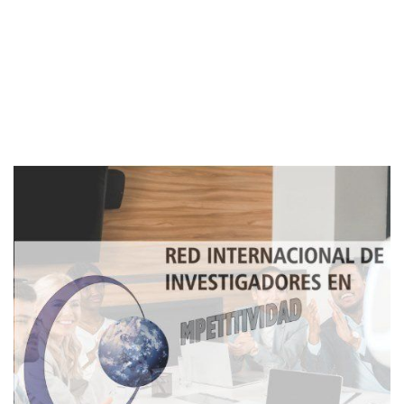
Imagen de portada