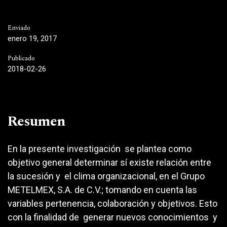
Enviado
enero 19, 2017
Publicado
2018-02-26
Resumen
En la presente investigación se plantea como
objetivo general determinar sí existe relación entre
la sucesión y el clima organizacional, en el Grupo
METELMEX, S.A. de C.V.; tomando en cuenta las
variables pertenencia, colaboración y objetivos. Esto
con la finalidad de generar nuevos conocimientos y