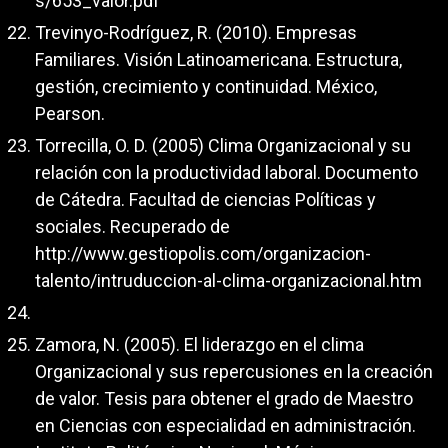
s/653_valor.pdf
Trevinyo-Rodríguez, R. (2010). Empresas
Familiares. Visión Latinoamericana. Estructura,
gestión, crecimiento y continuidad. México,
Pearson.
Torrecilla, O. D. (2005) Clima Organizacional y su
relación con la productividad laboral. Documento
de Cátedra. Facultad de ciencias Políticas y
sociales. Recuperado de
http://www.gestiopolis.com/organizacion-
talento/intruduccion-al-clima-organizacional.htm
Zamora, N. (2005). El liderazgo en el clima
Organizacional y sus repercusiones en la creación
de valor. Tesis para obtener el grado de Maestro
en Ciencias con especialidad en administración.