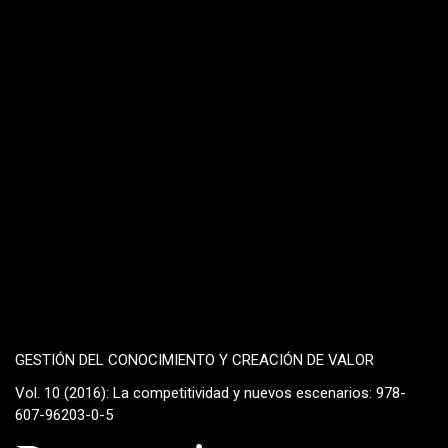
GESTIÓN DEL CONOCIMIENTO Y CREACIÓN DE VALOR
Vol. 10 (2016): La competitividad y nuevos escenarios: 978-
607-96203-0-5