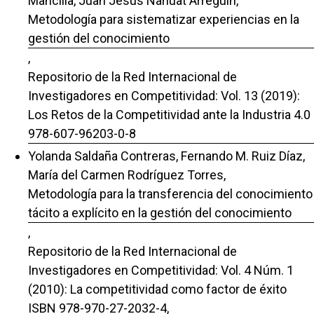
Mancilla, Juan Jesús Nahuat Arreguín,
Metodología para sistematizar experiencias en la
gestión del conocimiento
,
Repositorio de la Red Internacional de
Investigadores en Competitividad: Vol. 13 (2019):
Los Retos de la Competitividad ante la Industria 4.0
978-607-96203-0-8
Yolanda Saldaña Contreras, Fernando M. Ruiz Díaz,
María del Carmen Rodríguez Torres,
Metodología para la transferencia del conocimiento
tácito a explícito en la gestión del conocimiento
,
Repositorio de la Red Internacional de
Investigadores en Competitividad: Vol. 4 Núm. 1
(2010): La competitividad como factor de éxito
ISBN 978-970-27-2032-4,