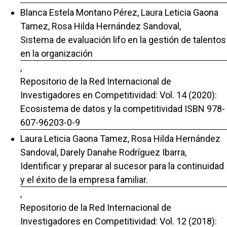
Blanca Estela Montano Pérez, Laura Leticia Gaona
Tamez, Rosa Hilda Hernández Sandoval,
Sistema de evaluación lifo en la gestión de talentos
en la organización
,
Repositorio de la Red Internacional de
Investigadores en Competitividad: Vol. 14 (2020):
Ecosistema de datos y la competitividad ISBN 978-
607-96203-0-9
Laura Leticia Gaona Tamez, Rosa Hilda Hernández
Sandoval, Darely Danahe Rodríguez Ibarra,
Identificar y preparar al sucesor para la continuidad
y el éxito de la empresa familiar.
,
Repositorio de la Red Internacional de
Investigadores en Competitividad: Vol. 12 (2018):