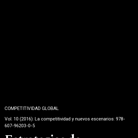
COMPETITIVIDAD GLOBAL
Vol. 10 (2016): La competitividad y nuevos escenarios: 978-
607-96203-0-5