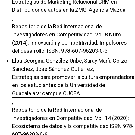
Estrategias de Marketing Relacional CRM en
Distribuidor de autos en la ZMG: Agencia Mazda
,
Repositorio de la Red Internacional de
Investigadores en Competitividad: Vol. 8 Núm. 1
(2014): Innovación y competitividad. Impulsores
del desarrollo. ISBN: 978-607-96203-0-3
Elsa Georgina González Uribe, Saray María Corzo
Sánchez, José Sánchez Gutiérrez,
Estrategias para promover la cultura emprendedora
en los estudiantes de la Universidad de
Guadalajara: campus CUCEA
,
Repositorio de la Red Internacional de
Investigadores en Competitividad: Vol. 14 (2020):
Ecosistema de datos y la competitividad ISBN 978-
607-96203-0-9