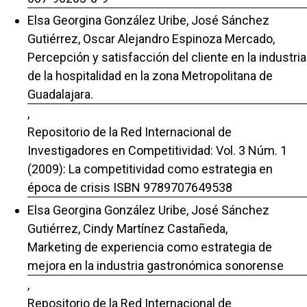
Elsa Georgina González Uribe, José Sánchez
Gutiérrez, Oscar Alejandro Espinoza Mercado,
Percepción y satisfacción del cliente en la industria
de la hospitalidad en la zona Metropolitana de
Guadalajara.
,
Repositorio de la Red Internacional de
Investigadores en Competitividad: Vol. 3 Núm. 1
(2009): La competitividad como estrategia en
época de crisis ISBN 9789707649538
Elsa Georgina González Uribe, José Sánchez
Gutiérrez, Cindy Martínez Castañeda,
Marketing de experiencia como estrategia de
mejora en la industria gastronómica sonorense
,
Repositorio de la Red Internacional de