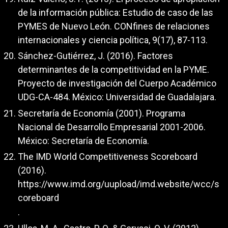
de la información pública: Estudio de caso de las
PYMES de Nuevo León. CONfines de relaciones
internacionales y ciencia política, 9(17), 87-113.
Sánchez-Gutiérrez, J. (2016). Factores
determinantes de la competitividad en la PYME.
Proyecto de investigación del Cuerpo Académico
UDG-CA-484. México: Universidad de Guadalajara.
Secretaría de Economía (2001). Programa
Nacional de Desarrollo Empresarial 2001-2006.
México: Secretaría de Economía.
The IMD World Competitiveness Scoreboard
(2016).
https://www.imd.org/uupload/imd.website/wcc/s
coreboard
.