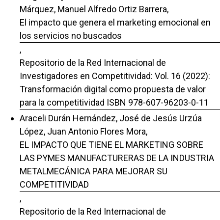
Márquez, Manuel Alfredo Ortiz Barrera,
El impacto que genera el marketing emocional en
los servicios no buscados
,
Repositorio de la Red Internacional de
Investigadores en Competitividad: Vol. 16 (2022):
Transformación digital como propuesta de valor
para la competitividad ISBN 978-607-96203-0-11
Araceli Durán Hernández, José de Jesús Urzúa
López, Juan Antonio Flores Mora,
EL IMPACTO QUE TIENE EL MARKETING SOBRE
LAS PYMES MANUFACTURERAS DE LA INDUSTRIA
METALMECÁNICA PARA MEJORAR SU
COMPETITIVIDAD
,
Repositorio de la Red Internacional de