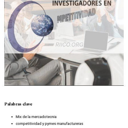
Palabras clave
Mix de la mercadotecnia
competitividad y pymes manufactureras