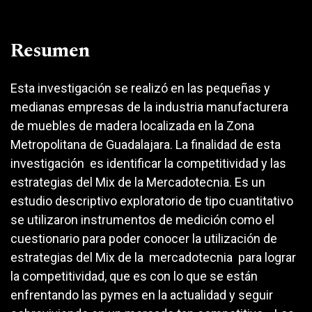
Resumen
Esta investigación se realizó en las pequeñas y
medianas empresas de la industria manufacturera
de muebles de madera localizada en la Zona
Metropolitana de Guadalajara. La finalidad de esta
investigación es identificar la competitividad y las
estrategias del Mix de la Mercadotecnia. Es un
estudio descriptivo exploratorio de tipo cuantitativo
se utilizaron instrumentos de medición como el
cuestionario para poder conocer la utilización de
estrategias del Mix de la mercadotecnia para lograr
la competitividad, que es con lo que se están
enfrentando las pymes en la actualidad y seguir