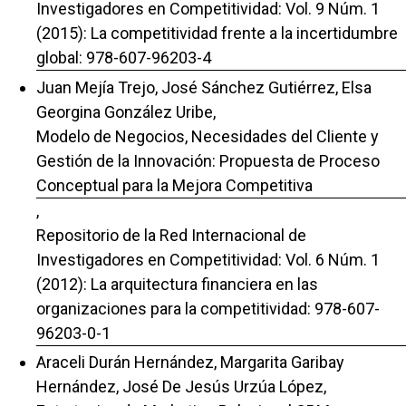
Investigadores en Competitividad: Vol. 9 Núm. 1
(2015): La competitividad frente a la incertidumbre
global: 978-607-96203-4
Juan Mejía Trejo, José Sánchez Gutiérrez, Elsa
Georgina González Uribe,
Modelo de Negocios, Necesidades del Cliente y
Gestión de la Innovación: Propuesta de Proceso
Conceptual para la Mejora Competitiva
,
Repositorio de la Red Internacional de
Investigadores en Competitividad: Vol. 6 Núm. 1
(2012): La arquitectura financiera en las
organizaciones para la competitividad: 978-607-
96203-0-1
Araceli Durán Hernández, Margarita Garibay
Hernández, José De Jesús Urzúa López,