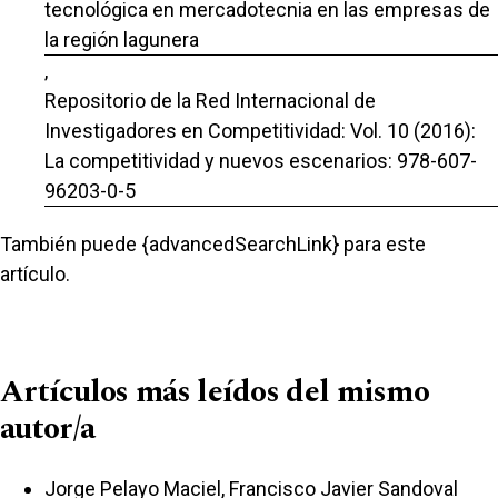
tecnológica en mercadotecnia en las empresas de
la región lagunera
,
Repositorio de la Red Internacional de
Investigadores en Competitividad: Vol. 10 (2016):
La competitividad y nuevos escenarios: 978-607-
96203-0-5
También puede {advancedSearchLink} para este
artículo.
Artículos más leídos del mismo
autor/a
Jorge Pelayo Maciel, Francisco Javier Sandoval