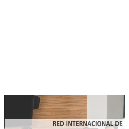
Imagen de portada