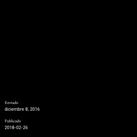
Enviado
diciembre 8, 2016
Publicado
2018-02-26