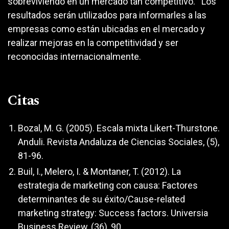
sobreviviendo en un mercado tan competitivo. Los
resultados serán utilizados para informarles a las
empresas como están ubicadas en el mercado y
realizar mejoras en la competitividad y ser
reconocidas internacionalmente.
Citas
Bozal, M. G. (2005). Escala mixta Likert-Thurstone.
Anduli. Revista Andaluza de Ciencias Sociales, (5),
81-96.
Buil, I., Melero, I. & Montaner, T. (2012). La
estrategia de marketing con causa: Factores
determinantes de su éxito/Cause-related
marketing strategy: Success factors. Universia
Business Review, (36), 90.