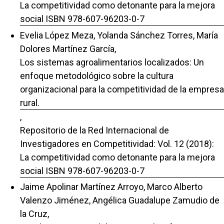
La competitividad como detonante para la mejora
social ISBN 978-607-96203-0-7
Evelia López Meza, Yolanda Sánchez Torres, María
Dolores Martínez García,
Los sistemas agroalimentarios localizados: Un
enfoque metodológico sobre la cultura
organizacional para la competitividad de la empresa
rural.
,
Repositorio de la Red Internacional de
Investigadores en Competitividad: Vol. 12 (2018):
La competitividad como detonante para la mejora
social ISBN 978-607-96203-0-7
Jaime Apolinar Martínez Arroyo, Marco Alberto
Valenzo Jiménez, Angélica Guadalupe Zamudio de
la Cruz,