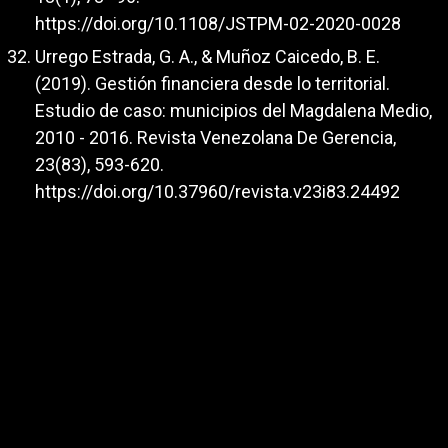
https://doi.org/10.1108/JSTPM-02-2020-0028
Urrego Estrada, G. A., & Muñoz Caicedo, B. E.
(2019). Gestión financiera desde lo territorial.
Estudio de caso: municipios del Magdalena Medio,
2010 - 2016. Revista Venezolana De Gerencia,
23(83), 593-620.
https://doi.org/10.37960/revista.v23i83.24492