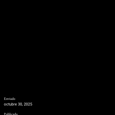
Enviado
octubre 30, 2025
Publicado