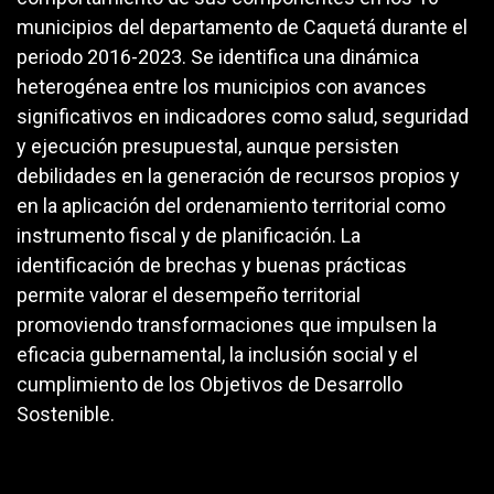
municipios del departamento de Caquetá durante el
periodo 2016-2023. Se identifica una dinámica
heterogénea entre los municipios con avances
significativos en indicadores como salud, seguridad
y ejecución presupuestal, aunque persisten
debilidades en la generación de recursos propios y
en la aplicación del ordenamiento territorial como
instrumento fiscal y de planificación. La
identificación de brechas y buenas prácticas
permite valorar el desempeño territorial
promoviendo transformaciones que impulsen la
eficacia gubernamental, la inclusión social y el
cumplimiento de los Objetivos de Desarrollo
Sostenible.