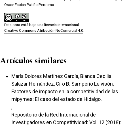
Oscar Fabián Patiño Perdomo
Esta obra está bajo una licencia internacional
Creative Commons Atribución-NoComercial 4.0
.
Artículos similares
María Dolores Martínez García, Blanca Cecilia
Salazar Hernández, Ciro B. Samperio Le visón,
Factores de impacto en la competitividad de las
mipymes: El caso del estado de Hidalgo.
,
Repositorio de la Red Internacional de
Investigadores en Competitividad: Vol. 12 (2018):