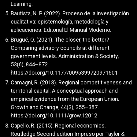
Learning.
Bautista, N. P. (2022). Proceso de la investigación
cualitativa: epistemología, metodología y
aplicaciones. Editorial El Manual Moderno.
Brugué, Q. (2021). The closer, the better?
Comparing advisory councils at different
government levels. Administration & Society,
53(6), 844–872.
https://doi.org/10.1177/0095399720971601
Camagni, R. (2013). Regional competitiveness and
territorial capital: A conceptual approach and
empirical evidence from the European Union.
Growth and Change, 44(3), 355–387.
https://doi.org/10.1111/grow.12012
Capello, R. (2015). Regional economics.
Routledge.Second edition Impreso por Taylor &