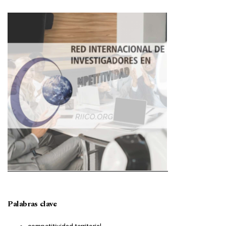
Imagen de portada
Palabras clave
competitividad territorial