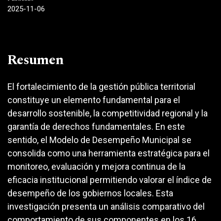
2025-11-06
Resumen
El fortalecimiento de la gestión pública territorial
constituye un elemento fundamental para el
desarrollo sostenible, la competitividad regional y la
garantía de derechos fundamentales. En este
sentido, el Modelo de Desempeño Municipal se
consolida como una herramienta estratégica para el
monitoreo, evaluación y mejora continua de la
eficacia institucional permitiendo valorar el índice de
desempeño de los gobiernos locales. Esta
investigación presenta un análisis comparativo del
comportamiento de sus componentes en los 16