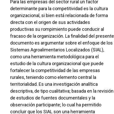
Para las empresas del sector rural un factor
determinante para la competitividad es la cultura
organizacional, si bien está relacionada de forma
directa con el origen de sus actividades
productivas su rompimiento puede conducir al
fracaso de la organización. La finalidad del presente
documento es argumentar sobre el enfoque de los
Sistemas Agroalimentarios Localizados (SIAL),
como una herramienta metodológica para el
estudio de la cultura organizacional que puede
fortalecer la competitividad de las empresas
rurales, teniendo como elemento central la
territorialidad. Es una investigación analítica
descriptiva, de tipo cualitativa; basada en la revisión
de estudios de fuentes documentales y la
observación participante; lo cual ha permitido
concluir que los SIAL son una herramienta