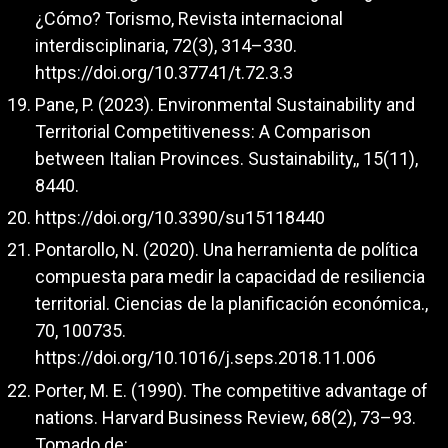
¿Cómo? Torismo, Revista internacional
interdisciplinaria, 72(3), 314–330.
https://doi.org/10.37741/t.72.3.3
Pane, P. (2023). Environmental Sustainability and
Territorial Competitiveness: A Comparison
between Italian Provinces. Sustainability,, 15(11),
8440.
https://doi.org/10.3390/su15118440
Pontarollo, N. (2020). Una herramienta de política
compuesta para medir la capacidad de resiliencia
territorial. Ciencias de la planificación económica.,
70, 100735.
https://doi.org/10.1016/j.seps.2018.11.006
Porter, M. E. (1990). The competitive advantage of
nations. Harvard Business Review, 68(2), 73–93.
Tomado de: