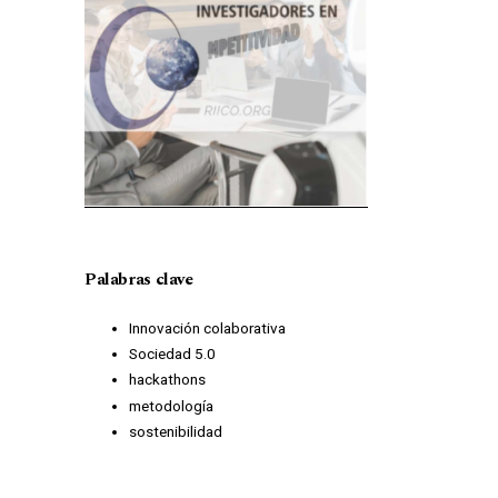
Palabras clave
Innovación colaborativa
Sociedad 5.0
hackathons
metodología
sostenibilidad