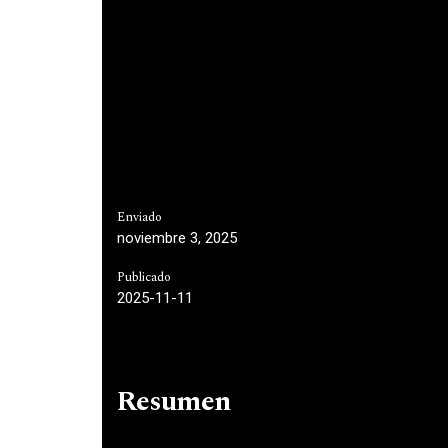
Enviado
noviembre 3, 2025
Publicado
2025-11-11
Resumen