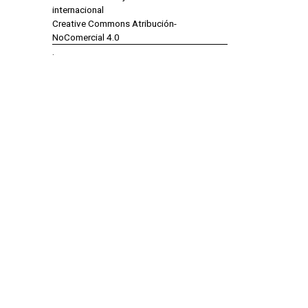
internacional
Creative Commons Atribución-
NoComercial 4.0
.