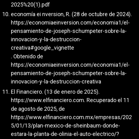
2025%20(1).pdf
economía ei nversion, R. (28 de octubre de 2024).
https://economiaeinversion.com/economia1/el-
pensamiento-de-joseph-schumpeter-sobre-la-
innovacion-y-la-destruccion-
creativa#google_vignette
. Obtenido de
https://economiaeinversion.com/economia1/el-
pensamiento-de-joseph-schumpeter-sobre-la-
innovacion-y-la-destruccion-creativa
El Financiero. (13 de enero de 2025).
https://www.elfinanciero.com
. Recuperado el 11
de agosto de 2025, de
https://www.elfinanciero.com.mx/empresas/202
5/01/13/plan-mexico-de-sheinbaum-donde-
estara-la-planta-de-olinia-el-auto-electrico/?