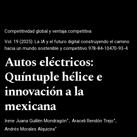
Competitividad global y ventaja competitiva
Vol. 19 (2025): La IA y el futuro digital construyendo el camino
hacia un mundo sostenible y competitivo 978-84-10470-93-4
Autos eléctricos:
Quíntuple hélice e
innovación a la
mexicana
+
+
Irene Juana Guillén Mondragón
Araceli Rendón Trejo
+
Andrés Morales Alquicira