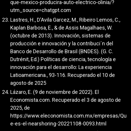
que-mexico-producira-auto-electrico-olinia/?
utm_source=chatgpt.com
Lastres, H., D'Avila Garcez, M., Ribeiro Lemos, C.,
Kaplan Barbosa, E., & de Assis Magalhaes, W.
(octubre de 2013). Innovación, sistemas de
producción e innovación y la contribuci´n del
Banco de Desarrollo de Brasil (BNDES). (G. C.
Dutrénit, Ed.) Políticas de ciencia, tecnología e
innovación para el desarrollo: La experiencia
Latioamericana., 93-116. Recuperado el 10 de
agosto de 2025
Lázaro, E. (9 de noviembre de 2022). El
Economista.com. Recuperado el 3 de agosto de
2025, de
https://www.eleconomista.com.mx/empresas/Qu
e-es-el-nearshoring-20221108-0093.html