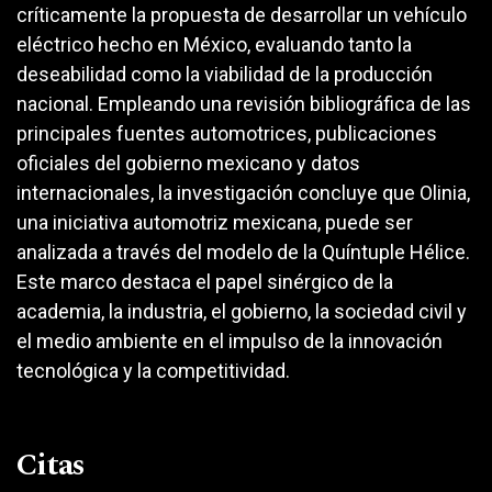
críticamente la propuesta de desarrollar un vehículo
eléctrico hecho en México, evaluando tanto la
deseabilidad como la viabilidad de la producción
nacional. Empleando una revisión bibliográfica de las
principales fuentes automotrices, publicaciones
oficiales del gobierno mexicano y datos
internacionales, la investigación concluye que Olinia,
una iniciativa automotriz mexicana, puede ser
analizada a través del modelo de la Quíntuple Hélice.
Este marco destaca el papel sinérgico de la
academia, la industria, el gobierno, la sociedad civil y
el medio ambiente en el impulso de la innovación
tecnológica y la competitividad.
Citas