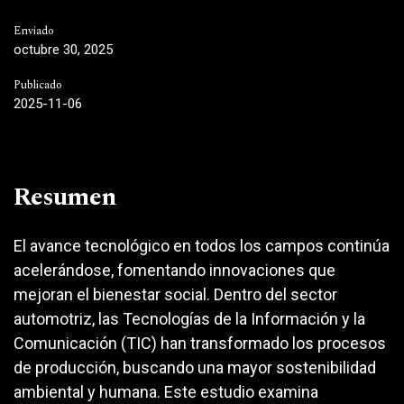
Enviado
octubre 30, 2025
Publicado
2025-11-06
Resumen
El avance tecnológico en todos los campos continúa
acelerándose, fomentando innovaciones que
mejoran el bienestar social. Dentro del sector
automotriz, las Tecnologías de la Información y la
Comunicación (TIC) han transformado los procesos
de producción, buscando una mayor sostenibilidad
ambiental y humana. Este estudio examina