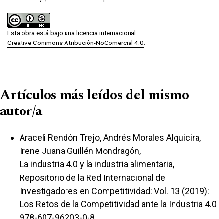
Esta obra está bajo una licencia internacional
Creative Commons Atribución-NoComercial 4.0
.
Artículos más leídos del mismo
autor/a
Araceli Rendón Trejo, Andrés Morales Alquicira,
Irene Juana Guillén Mondragón,
La industria 4.0 y la industria alimentaria
,
Repositorio de la Red Internacional de
Investigadores en Competitividad: Vol. 13 (2019):
Los Retos de la Competitividad ante la Industria 4.0
978-607-96203-0-8