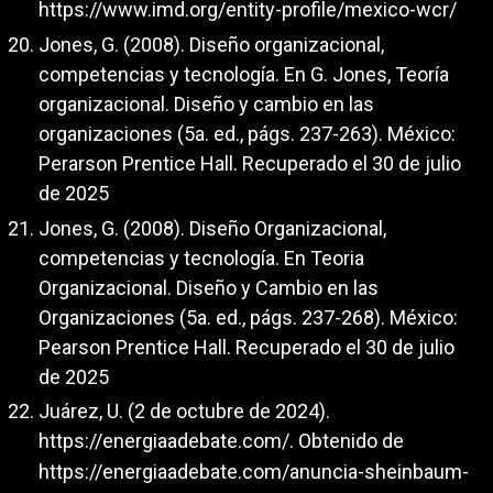
https://www.imd.org/entity-profile/mexico-wcr/
Jones, G. (2008). Diseño organizacional,
competencias y tecnología. En G. Jones, Teoría
organizacional. Diseño y cambio en las
organizaciones (5a. ed., págs. 237-263). México:
Perarson Prentice Hall. Recuperado el 30 de julio
de 2025
Jones, G. (2008). Diseño Organizacional,
competencias y tecnología. En Teoria
Organizacional. Diseño y Cambio en las
Organizaciones (5a. ed., págs. 237-268). México:
Pearson Prentice Hall. Recuperado el 30 de julio
de 2025
Juárez, U. (2 de octubre de 2024).
https://energiaadebate.com/
. Obtenido de
https://energiaadebate.com/anuncia-sheinbaum-