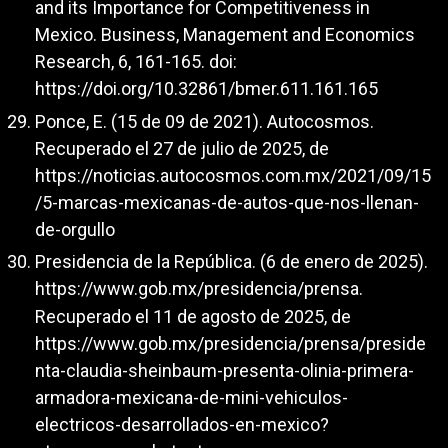
and its Importance for Competitiveness in
Mexico. Business, Management and Economics
Research, 6, 161-165. doi:
https://doi.org/10.32861/bmer.611.161.165
Ponce, E. (15 de 09 de 2021). Autocosmos.
Recuperado el 27 de julio de 2025, de
https://noticias.autocosmos.com.mx/2021/09/15
/5-marcas-mexicanas-de-autos-que-nos-llenan-
de-orgullo
Presidencia de la República. (6 de enero de 2025).
https://www.gob.mx/presidencia/prensa
.
Recuperado el 11 de agosto de 2025, de
https://www.gob.mx/presidencia/prensa/preside
nta-claudia-sheinbaum-presenta-olinia-primera-
armadora-mexicana-de-mini-vehiculos-
electricos-desarrollados-en-mexico?