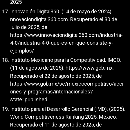
2025
Innovación Digital360. (14 de mayo de 2024).
nnovaciondigital360.com. Recuperado el 30 de
julio de 2025, de
https://www.innovaciondigital360.com/industria-
4-0/industria-4-0-que-es-en-que-consiste-y-
ejemplos/
Instituto Mexicano para la Competitividad. IMCO.
(11 de agosto de 2025).
https://www.gob.mx
.
Recuperado el 22 de agosto de 2025, de
https://www.gob.mx/se/mexicocompetitivo/acci
ones-y-programas/internacionales?
state=published
Instituto para el Desarrollo Gerencial (IMD). (2025).
World Competitiveness Ranking 2025. México.
Recuperado el 11 de agosto de 2025, de