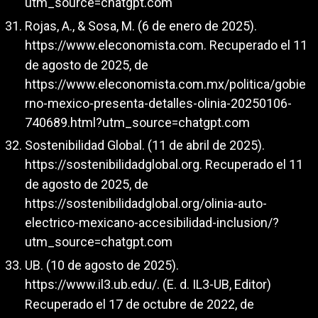
utm_source=chatgpt.com
Rojas, A., & Sosa, M. (6 de enero de 2025).
https://www.eleconomista.com
. Recuperado el 11
de agosto de 2025, de
https://www.eleconomista.com.mx/politica/gobie
rno-mexico-presenta-detalles-olinia-20250106-
740689.html?utm_source=chatgpt.com
Sostenibilidad Global. (11 de abril de 2025).
https://sostenibilidadglobal.org
. Recuperado el 11
de agosto de 2025, de
https://sostenibilidadglobal.org/olinia-auto-
electrico-mexicano-accesibilidad-inclusion/?
utm_source=chatgpt.com
UB. (10 de agosto de 2025).
https://www.il3.ub.edu/
. (E. d. IL3-UB, Editor)
Recuperado el 17 de octubre de 2022, de