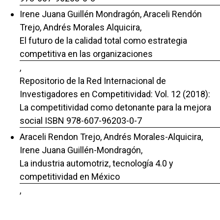
Irene Juana Guillén Mondragón, Araceli Rendón
Trejo, Andrés Morales Alquicira,
El futuro de la calidad total como estrategia
competitiva en las organizaciones
,
Repositorio de la Red Internacional de
Investigadores en Competitividad: Vol. 12 (2018):
La competitividad como detonante para la mejora
social ISBN 978-607-96203-0-7
Araceli Rendon Trejo, Andrés Morales-Alquicira,
Irene Juana Guillén-Mondragón,
La industria automotriz, tecnología 4.0 y
competitividad en México
,
Repositorio de la Red Internacional de
Investigadores en Competitividad: Vol. 17 (2023):