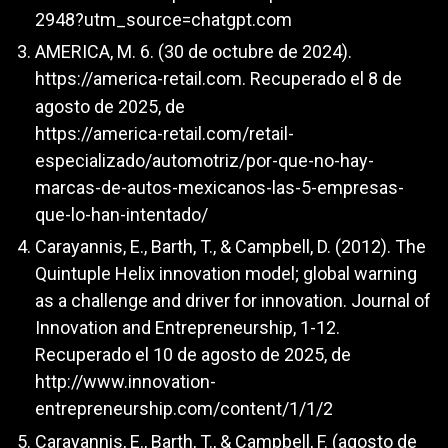
2948?utm_source=chatgpt.com
AMERICA, M. 6. (30 de octubre de 2024).
https://america-retail.com
. Recuperado el 8 de
agosto de 2025, de
https://america-retail.com/retail-
especializado/automotriz/por-que-no-hay-
marcas-de-autos-mexicanos-las-5-empresas-
que-lo-han-intentado/
Carayannis, E., Barth, T., & Campbell, D. (2012). The
Quintuple Helix innovation model; global warning
as a challenge and driver for innovation. Journal of
Innovation and Entrepreneurship, 1-12.
Recuperado el 10 de agosto de 2025, de
http://www.innovation-
entrepreneurship.com/content/1/1/2
Carayannis, E., Barth, T., & Campbell, F. (agosto de